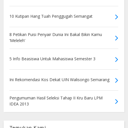
10 Kutipan Hang Tuah Penggugah Semangat
8 Petikan Puisi Penyair Dunia Ini Bakal Bikin Kamu
‘Meleleh’
5 Info Beasiswa Untuk Mahasiswa Semester 3
Ini Rekomendasi Kos Dekat UIN Walisongo Semarang
Pengumuman Hasil Seleksi Tahap II Kru Baru LPM
IDEA 2013
Temukan Kami