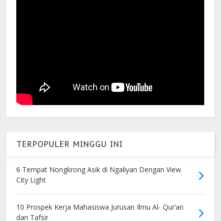
TERPOPULER MINGGU INI
6 Tempat Nongkrong Asik di Ngaliyan Dengan View
City Light
10 Prospek Kerja Mahasiswa Jurusan Ilmu Al- Qur’an
dan Tafsir