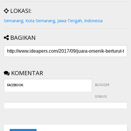
LOKASI:
Semarang, Kota Semarang, Jawa Tengah, Indonesia
BAGIKAN
KOMENTAR
BLOGGER
FACEBOOK
:
DISKUSI