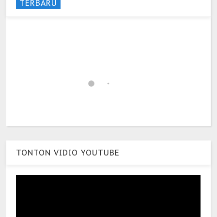
TERBARU
TONTON VIDIO YOUTUBE