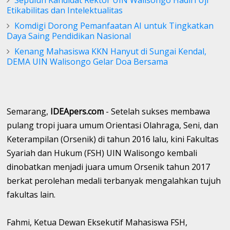
Etikabilitas dan Intelektualitas ‎
Komdigi Dorong Pemanfaatan AI untuk Tingkatkan
Daya Saing Pendidikan Nasional
Kenang Mahasiswa KKN Hanyut di Sungai Kendal,
DEMA UIN Walisongo Gelar Doa Bersama
Semarang,
IDEApers.com
- Setelah sukses membawa
pulang tropi juara umum Orientasi Olahraga, Seni, dan
Keterampilan (Orsenik) di tahun 2016 lalu, kini Fakultas
Syariah dan Hukum (FSH) UIN Walisongo kembali
dinobatkan menjadi juara umum Orsenik tahun 2017
berkat perolehan medali terbanyak mengalahkan tujuh
fakultas lain.
Fahmi, Ketua Dewan Eksekutif Mahasiswa FSH,