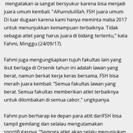
mengatakan ia sangat bersyukur karena bisa menjadi
juara umum kembali. "
Alhamdulillah
, FSH juara umum.
Di luar dugaan karena kami hanya meminta maba 2017
untuk menunjukkan kemampuan terbaiknya. Tidak
sebagai atlet yang harus juara di bidang tertentu," kata
Fahmi, Minggu (24/09/17).
Fahmi juga mengungkapkan tujuh fakultas lain yang
ikut berlaga di Orsenik tahun ini adalah lawan yang
berat, namun berkat kerja keras bersama, FSH bisa
meraih juara kembali. "Semua fakultas lawan yang
berat. Semua fakultas memberikan atlet terbaiknya
untuk dilombakan di semua cabor," ungkpanya.
Fahmi pun berharap ke depan para atlit dariFSH bisa
tampil gemilang dan selalau mengutamakan
sportifutasnya. "Semoga atlet akan selalu menunjukan