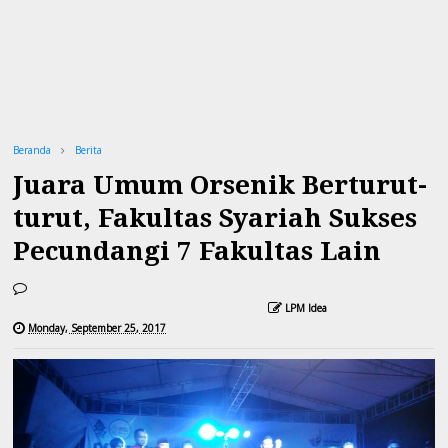
Beranda
Berita
Juara Umum Orsenik Berturut-
turut, Fakultas Syariah Sukses
Pecundangi 7 Fakultas Lain
LPM Idea
Monday, September 25, 2017