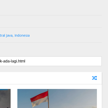
ral Java, Indonesia