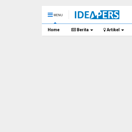
MENU
Home
Berita
Artikel