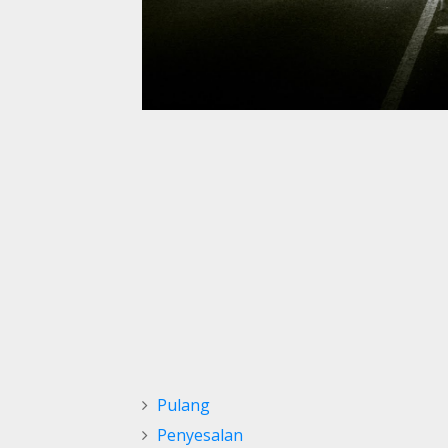
Pulang
Penyesalan