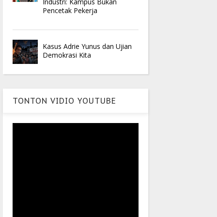
Industri: Kampus Bukan
Pencetak Pekerja
Kasus Adrie Yunus dan Ujian
Demokrasi Kita
TONTON VIDIO YOUTUBE