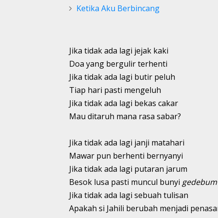
Ketika Aku Berbincang
Jika tidak ada lagi jejak kaki
Doa yang bergulir terhenti
Jika tidak ada lagi butir peluh
Tiap hari pasti mengeluh
Jika tidak ada lagi bekas cakar
Mau ditaruh mana rasa sabar?
Jika tidak ada lagi janji matahari
Mawar pun berhenti bernyanyi
Jika tidak ada lagi putaran jarum
Besok lusa pasti muncul bunyi
gedebum
Jika tidak ada lagi sebuah tulisan
Apakah si Jahili berubah menjadi penasa