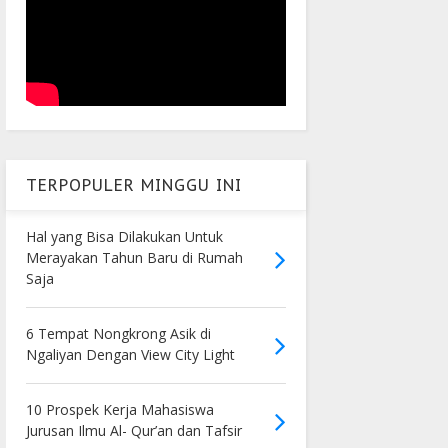
TERPOPULER MINGGU INI
Hal yang Bisa Dilakukan Untuk
Merayakan Tahun Baru di Rumah
Saja
6 Tempat Nongkrong Asik di
Ngaliyan Dengan View City Light
10 Prospek Kerja Mahasiswa
Jurusan Ilmu Al- Qur’an dan Tafsir