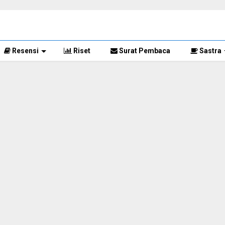
Resensi
Riset
Surat Pembaca
Sastra