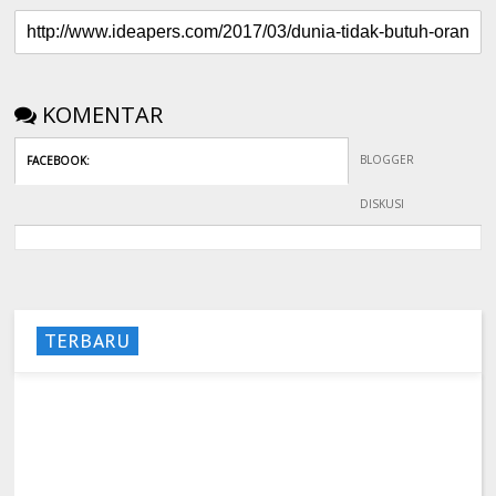
KOMENTAR
BLOGGER
FACEBOOK
:
DISKUSI
TERBARU