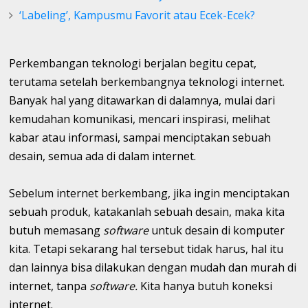
‘Labeling’, Kampusmu Favorit atau Ecek-Ecek?
Perkembangan teknologi berjalan begitu cepat,
terutama setelah berkembangnya teknologi internet.
Banyak hal yang ditawarkan di dalamnya, mulai dari
kemudahan komunikasi, mencari inspirasi, melihat
kabar atau informasi, sampai menciptakan sebuah
desain, semua ada di dalam internet.
Sebelum internet berkembang, jika ingin menciptakan
sebuah produk, katakanlah sebuah desain, maka kita
butuh memasang
software
untuk desain di komputer
kita. Tetapi sekarang hal tersebut tidak harus, hal itu
dan lainnya bisa dilakukan dengan mudah dan murah di
internet, tanpa
software.
Kita hanya butuh koneksi
internet.