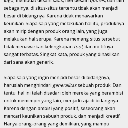
logo, membuat desain kaos, mendesain
quotes,
dan lain
sebagainya, di situs-situs tertentu tidak akan menjadi
besar di bidangnya. Karena tidak menawarkan
keunikan. Siapa saja yang melakukan hal itu, produknya
akan mirip dengan produk orang lain, yang juga
melakukan hal serupa. Karena memang situs tersebut
tidak menawarkan kelengkapan
tool,
dan motifnya
sangat terbatas. Singkat kata, produk yang dihasilkan
dari sana akan generik.
Siapa saja yang ingin menjadi besar di bidangnya,
haruslah menghindari
generalitas
sebuah produk. Dan
tentu, hal ini telah disadari oleh mereka yang berambisi
untuk memimpin yang lain, menjadi raja di bidangnya.
Karena dengan ambisi yang positif, seseorang akan
mencari keunikan sebuah produk, dan menjadi kreatif.
Hanya orang-orang yang demikian, yang mampu