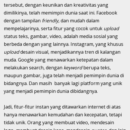
tersebut, dengan keunikan dan kreativitas yang
dimilikinya, telah memimpin dunia saat ini. Facebook
dengan tampilan
friendly,
dan mudah dalam
mempelajarinya, serta fitur yang cocok untuk
upload
status teks, gambar, video, adalah media sosial yang
berbeda dengan yang lainnya. Instagram, yang khusus
upload
desain visual, menjadikannya tren di kalangan
muda. Google yang menawarkan ketepatan dalam
melakukan search, dengan
keyword
berupa teks,
maupun gambar, juga telah menjadi pemimpin dunia di
bidangnya. Dan masih banyak lagi platform yang unik
yang menjadi pemimpin dunia dibidangnya.
Jadi, fitur-fitur instan yang ditawarkan internet di atas
hanya menawarkan kemudahan dan kecepatan, tetapi
tidak unik. Orang yang membuat video, mendesain