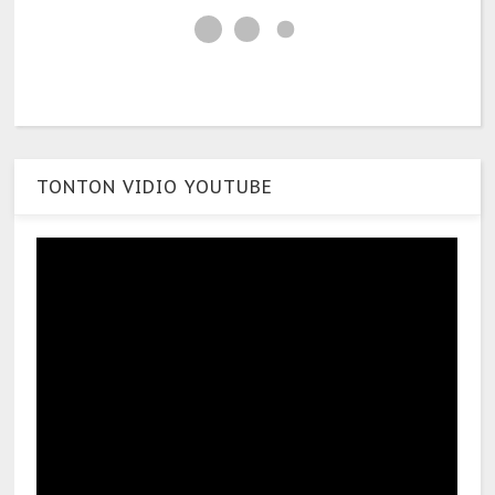
TONTON VIDIO YOUTUBE