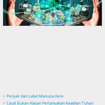
Penyair dan Label Manusia Kere
Cacat Bukan Alasan Pertanyakan Keadilan Tuhan