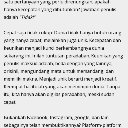
satu pertanyaan yang perlu direnungkan, apakah
hanya kecepatan yang dibutuhkan? Jawaban penulis
adalah
”Tidak!”
Cepat saja tidak cukup. Dunia tidak hanya butuh orang
yang hanya cepat, melainkan juga unik. Kecepatan dan
keunikan menjadi kunci berkembangnya dunia
sekarang ini. Inilah tuntutan peradaban. Keunikan yang
penulis maksud adalah, beda dengan yang lainnya,
orisinil, mengundang mata untuk memandang, dan
memiliki makna. Menjadi unik berarti menjadi kreatif.
Keempat hal itulah yang akan memimpin dunia. Tanpa
itu, kita hanya akan digilas peradaban, meski sudah
cepat.
Bukankah Facebook, Instagram, google, dan lain
sebagainya telah membuktikannya? Platform-platform