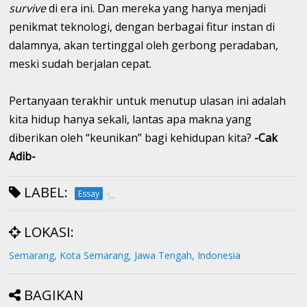
survive
di era ini. Dan mereka yang hanya menjadi
penikmat teknologi, dengan berbagai fitur instan di
dalamnya, akan tertinggal oleh gerbong peradaban,
meski sudah berjalan cepat.
Pertanyaan terakhir untuk menutup ulasan ini adalah
kita hidup hanya sekali, lantas apa makna yang
diberikan oleh “keunikan” bagi kehidupan kita?
-Cak
Adib-
LABEL:
Essay
LOKASI:
Semarang, Kota Semarang, Jawa Tengah, Indonesia
BAGIKAN