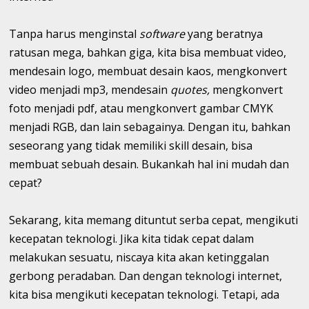
Tanpa harus menginstal
software
yang beratnya
ratusan mega, bahkan giga, kita bisa membuat video,
mendesain logo, membuat desain kaos, mengkonvert
video menjadi mp3, mendesain
quotes,
mengkonvert
foto menjadi pdf, atau mengkonvert gambar CMYK
menjadi RGB, dan lain sebagainya. Dengan itu, bahkan
seseorang yang tidak memiliki skill desain, bisa
membuat sebuah desain. Bukankah hal ini mudah dan
cepat?
Sekarang, kita memang dituntut serba cepat, mengikuti
kecepatan teknologi. Jika kita tidak cepat dalam
melakukan sesuatu, niscaya kita akan ketinggalan
gerbong peradaban. Dan dengan teknologi internet,
kita bisa mengikuti kecepatan teknologi. Tetapi, ada