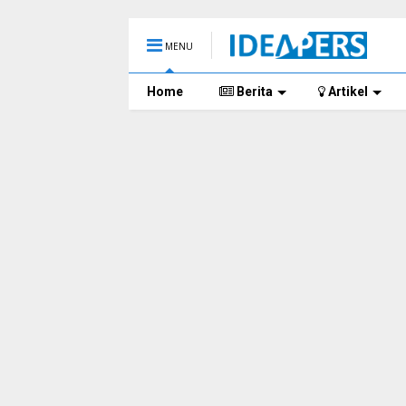
MENU
Home
Berita
Artikel