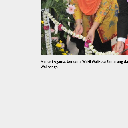
Menteri Agama, bersama Wakil Walikota Semarang d
Walisongo