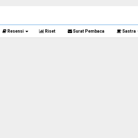
Resensi
Riset
Surat Pembaca
Sastra