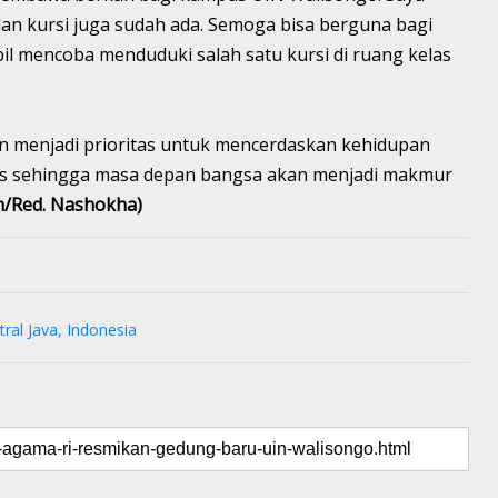
 dan kursi juga sudah ada. Semoga bisa berguna bagi
il mencoba menduduki salah satu kursi di ruang kelas
 menjadi prioritas untuk mencerdaskan kehidupan
das sehingga masa depan bangsa akan menjadi makmur
n/Red. Nashokha)
ral Java, Indonesia