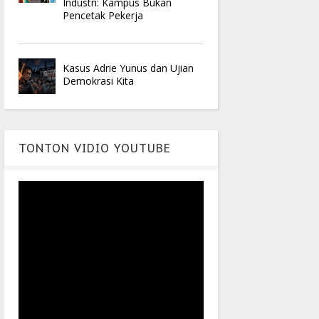
Industri: Kampus Bukan
Pencetak Pekerja
Kasus Adrie Yunus dan Ujian
Demokrasi Kita
TONTON VIDIO YOUTUBE