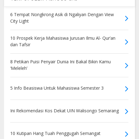
6 Tempat Nongkrong Asik di Ngaliyan Dengan View
City Light
10 Prospek Kerja Mahasiswa Jurusan Ilmu Al- Qur’an
dan Tafsir
8 Petikan Puisi Penyair Dunia Ini Bakal Bikin Kamu
‘Meleleh’
5 Info Beasiswa Untuk Mahasiswa Semester 3
Ini Rekomendasi Kos Dekat UIN Walisongo Semarang
10 Kutipan Hang Tuah Penggugah Semangat