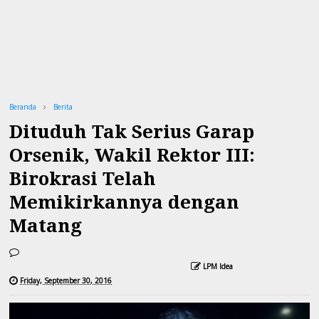
Beranda
Berita
Dituduh Tak Serius Garap
Orsenik, Wakil Rektor III:
Birokrasi Telah
Memikirkannya dengan
Matang
LPM Idea
Friday, September 30, 2016