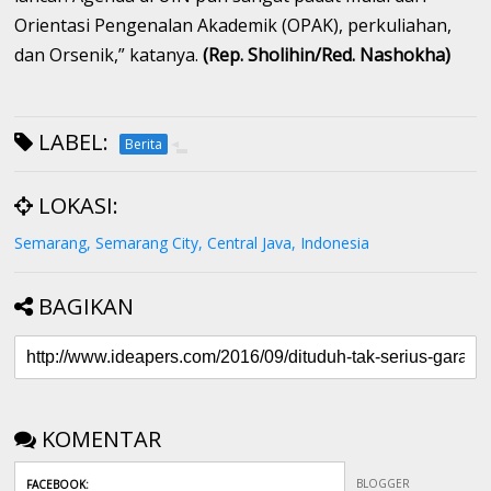
Orientasi Pengenalan Akademik (OPAK), perkuliahan,
dan Orsenik,” katanya.
(Rep. Sholihin/Red. Nashokha)
LABEL:
Berita
LOKASI:
Semarang, Semarang City, Central Java, Indonesia
BAGIKAN
KOMENTAR
BLOGGER
FACEBOOK
: