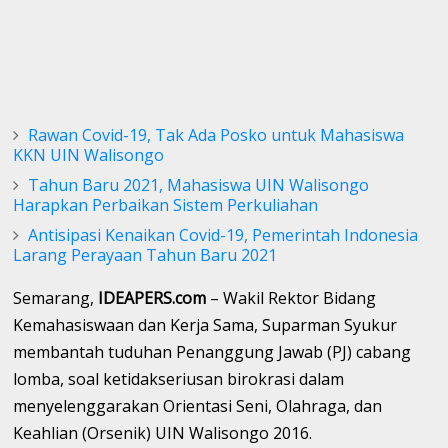
Rawan Covid-19, Tak Ada Posko untuk Mahasiswa
KKN UIN Walisongo
Tahun Baru 2021, Mahasiswa UIN Walisongo
Harapkan Perbaikan Sistem Perkuliahan
Antisipasi Kenaikan Covid-19, Pemerintah Indonesia
Larang Perayaan Tahun Baru 2021
Semarang,
IDEAPERS.com
– Wakil Rektor Bidang
Kemahasiswaan dan Kerja Sama, Suparman Syukur
membantah tuduhan Penanggung Jawab (PJ) cabang
lomba, soal ketidakseriusan birokrasi dalam
menyelenggarakan Orientasi Seni, Olahraga, dan
Keahlian (Orsenik) UIN Walisongo 2016.