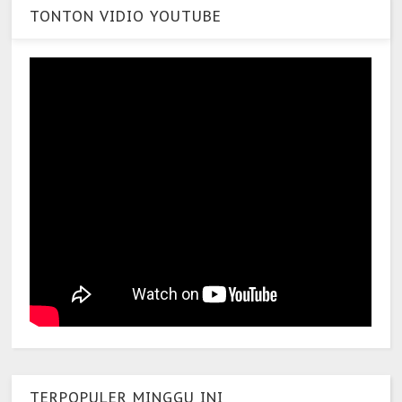
TONTON VIDIO YOUTUBE
TERPOPULER MINGGU INI