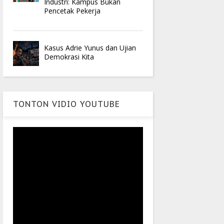
Industri: Kampus Bukan
Pencetak Pekerja
Kasus Adrie Yunus dan Ujian
Demokrasi Kita
TONTON VIDIO YOUTUBE