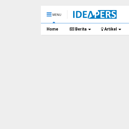
MENU
Home
Berita
Artikel