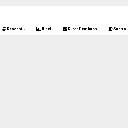
Resensi
Riset
Surat Pembaca
Sastra