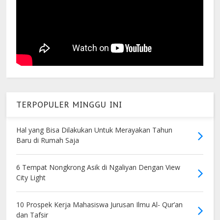
TERPOPULER MINGGU INI
Hal yang Bisa Dilakukan Untuk Merayakan Tahun
Baru di Rumah Saja
6 Tempat Nongkrong Asik di Ngaliyan Dengan View
City Light
10 Prospek Kerja Mahasiswa Jurusan Ilmu Al- Qur’an
dan Tafsir