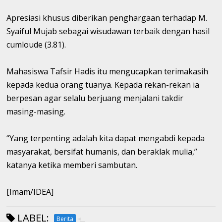
Apresiasi khusus diberikan penghargaan terhadap M.
Syaiful Mujab sebagai wisudawan terbaik dengan hasil
cumloude (3.81).
Mahasiswa Tafsir Hadis itu mengucapkan terimakasih
kepada kedua orang tuanya. Kepada rekan-rekan ia
berpesan agar selalu berjuang menjalani takdir
masing-masing.
“Yang terpenting adalah kita dapat mengabdi kepada
masyarakat, bersifat humanis, dan beraklak mulia,”
katanya ketika memberi sambutan.
[Imam/IDEA]
LABEL:
Berita