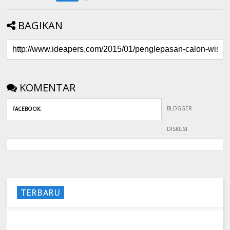
BAGIKAN
KOMENTAR
BLOGGER
FACEBOOK
:
DISKUSI
TERBARU