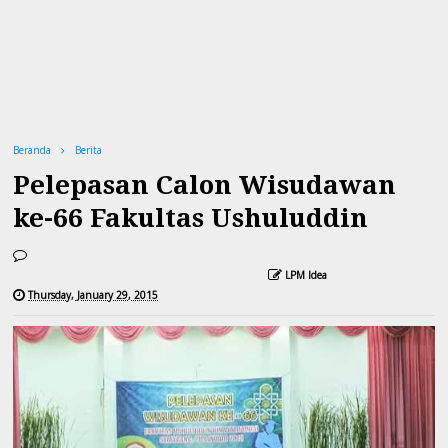
Beranda
Berita
Pelepasan Calon Wisudawan
ke-66 Fakultas Ushuluddin
LPM Idea
Thursday, January 29, 2015