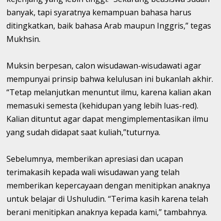
banyak, tapi syaratnya kemampuan bahasa harus
ditingkatkan, baik bahasa Arab maupun Inggris,” tegas
Mukhsin.
Muksin berpesan, calon wisudawan-wisudawati agar
mempunyai prinsip bahwa kelulusan ini bukanlah akhir.
“Tetap melanjutkan menuntut ilmu, karena kalian akan
memasuki semesta (kehidupan yang lebih luas-red).
Kalian dituntut agar dapat mengimplementasikan ilmu
yang sudah didapat saat kuliah,”tuturnya.
Sebelumnya, memberikan apresiasi dan ucapan
terimakasih kepada wali wisudawan yang telah
memberikan kepercayaan dengan menitipkan anaknya
untuk belajar di Ushuludin. “Terima kasih karena telah
berani menitipkan anaknya kepada kami,” tambahnya.