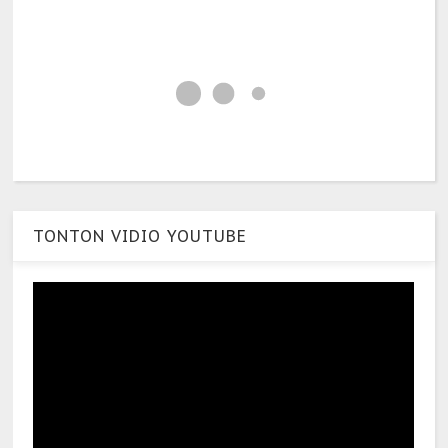
TONTON VIDIO YOUTUBE