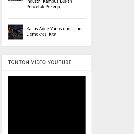
Industri: Kampus Bukan
Pencetak Pekerja
Kasus Adrie Yunus dan Ujian
Demokrasi Kita
TONTON VIDIO YOUTUBE