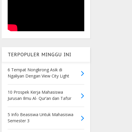
TERPOPULER MINGGU INI
6 Tempat Nongkrong Asik di
Ngaliyan Dengan View City Light
10 Prospek Kerja Mahasiswa
Jurusan Ilmu Al- Qur’an dan Tafsir
5 Info Beasiswa Untuk Mahasiswa
Semester 3