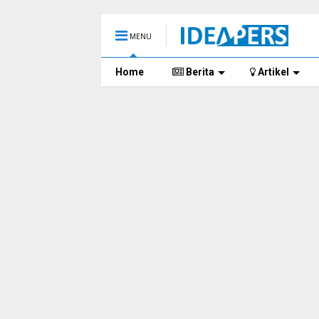
MENU
Home
Berita
Artikel