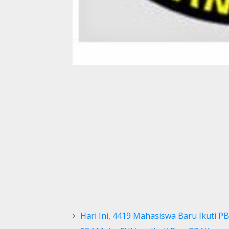
Hari Ini, 4419 Mahasiswa Baru Ikuti 