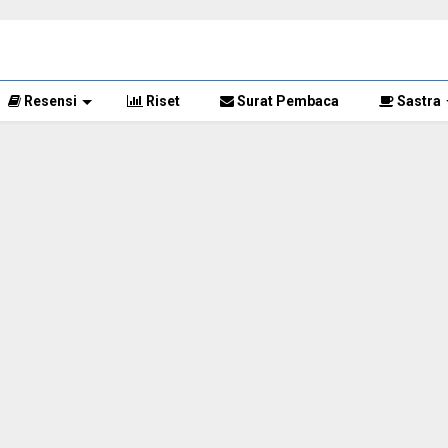
Resensi
Riset
Surat Pembaca
Sastra