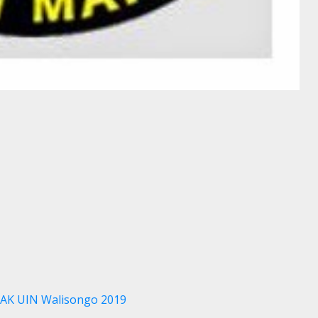
PBAK UIN Walisongo 2019