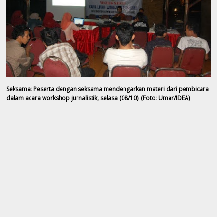
Seksama
: Peserta dengan seksama mendengarkan materi dari pembicara
dalam acara workshop jurnalistik, selasa (08/10). (Foto: Umar/IDEA)