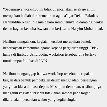
“Sebenarnya workshop ini tidak direncanakan sejak awal. Ini
merupakan hadiah dari kementrian agama”ujar Dekan Fakultas
Ushuluddin Nasihun Amin dalam sambutannya, didampingi wakil
dekan bagian kemahasiswaan dan kerjasama Hasyim Muhammad.
Nasihun mengatakan, kegiatan tersebut merupakan bentuk
kepercayaan kementrian agama kepada perguruan tinggi. Tidak
hanya di lingkup Ushuluddin, workshop tersebut juga berlaku
untuk empat fakultas di IAIN.
Nasihun menganggap bahwa workshop tersebut merupakan
bagian dari bentuk pembekalan dalam menghadapi persaingan
yang luar biasa di masa depan. Meskipun demikian, nasihun juga
mengakui kegiatan tersebut tidak akan sampai pada target
dikarenakan persoalan waktu yang begitu singkat.