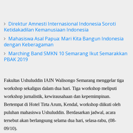
Direktur Amnesti Internasional Indonesia Soroti
Ketidakadilan Kemanusiaan Indonesia
Mahasiswa Asal Papua: Mari Kita Bangun Indonesia
dengan Keberagaman
Marching Band SMKN 10 Semarang Ikut Semarakkan
PBAK 2019
Fakultas Ushuluddin IAIN Walisongo Semarang menggelar tiga
workshop sekaligus dalam dua hari. Tiga workshop meliputi
workshop jurnalistik, kewirausahaan dan kepemimpinan.
Bertempat di Hotel Tirta Arum, Kendal, workshop diikuti oleh
puluhan mahasiswa Ushuluddin. Berdasarkan jadwal, acara
tersebut akan berlangsung selama dua hari, selasa-rabu, (08-
09/10).