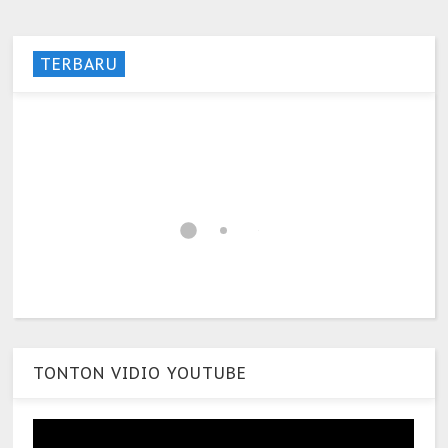
TERBARU
TONTON VIDIO YOUTUBE