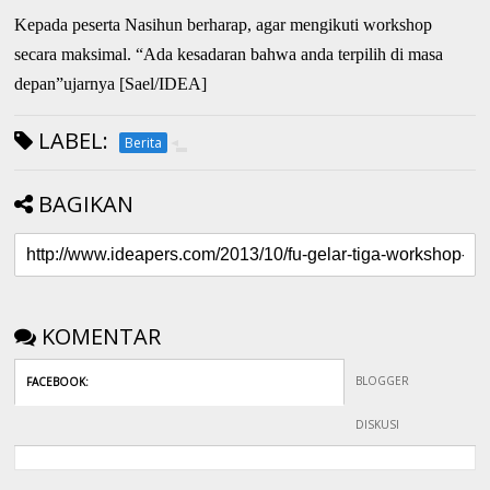
Kepada peserta Nasihun berharap, agar mengikuti workshop
secara maksimal. “Ada kesadaran bahwa anda terpilih di masa
depan”ujarnya [Sael/IDEA]
LABEL:
Berita
BAGIKAN
KOMENTAR
BLOGGER
FACEBOOK
:
DISKUSI