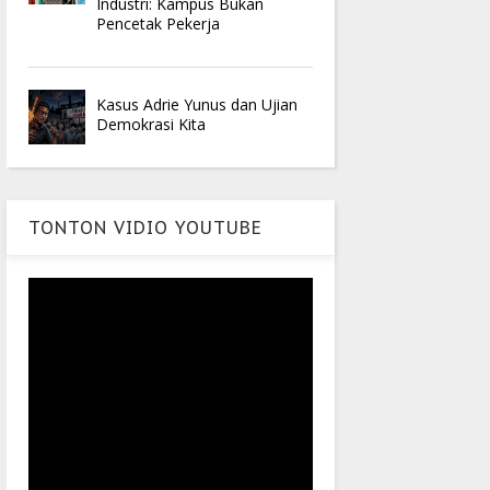
Industri: Kampus Bukan
Pencetak Pekerja
Kasus Adrie Yunus dan Ujian
Demokrasi Kita
TONTON VIDIO YOUTUBE