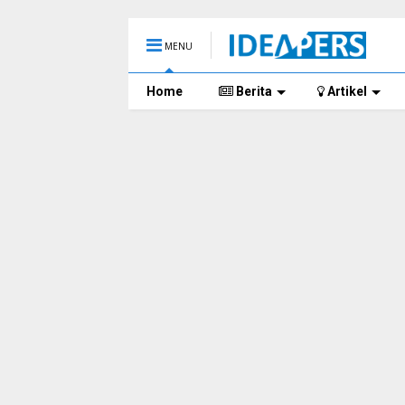
MENU
Home
Berita
Artikel