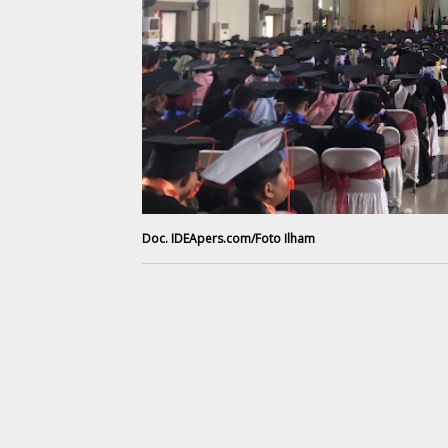
Doc. IDEApers.com/Foto Ilham