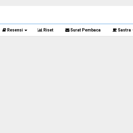
Resensi
Riset
Surat Pembaca
Sastra