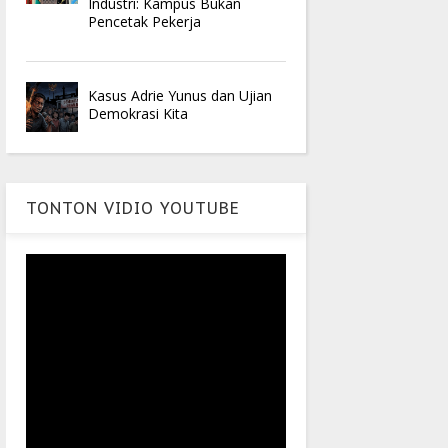
Industri: Kampus Bukan
Pencetak Pekerja
Kasus Adrie Yunus dan Ujian
Demokrasi Kita
TONTON VIDIO YOUTUBE