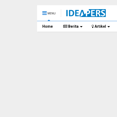
MENU
Home
Berita
Artikel