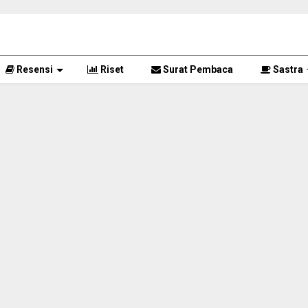
Resensi
Riset
Surat Pembaca
Sastra