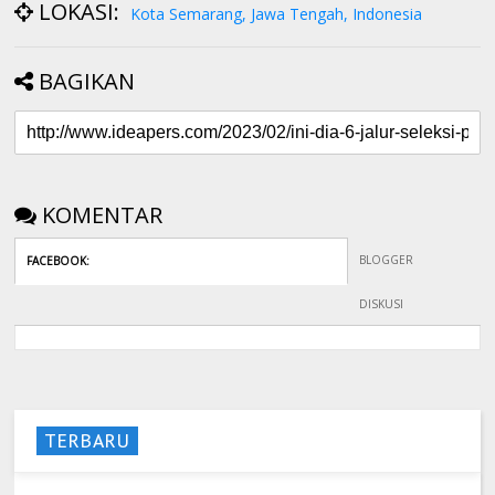
LOKASI:
Kota Semarang, Jawa Tengah, Indonesia
BAGIKAN
KOMENTAR
BLOGGER
FACEBOOK
:
DISKUSI
TERBARU