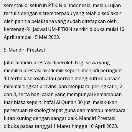
serentak di seluruh PTKIN di Indonesia, melalui ujian
tertulis dengan sistem terpadu yang telah disediakan
oleh panitia pelaksana yang sudah ditetapkan oleh
kemenag-RI. Jadwal UM-PTKIN sendiri dibuka mulai 10
April sampai 15 Mei 2023.
5. Mandiri Prestasi
Jalur mandiri prestasi diperoleh bagi siswa yang
memiliki prestasi akademik seperti menjadi peringkat
10 terbaik sekolah atau pernah mengikuti kejuaraan
minimal tingkat provinsi dan menjuarai peringkat 1, 2
dan 3, serta bagi calon yang mempunyai kemampuan
luar biasa seperti hafal Al Qur’an 30 juz, melakukan
penemuan teknologi tepat guna dan mampu membaca
kitab kuning dengan sangat baik. Mandiri Prestasi
dibuka padaa tanggal 1 Maret hingga 10 April 2023.