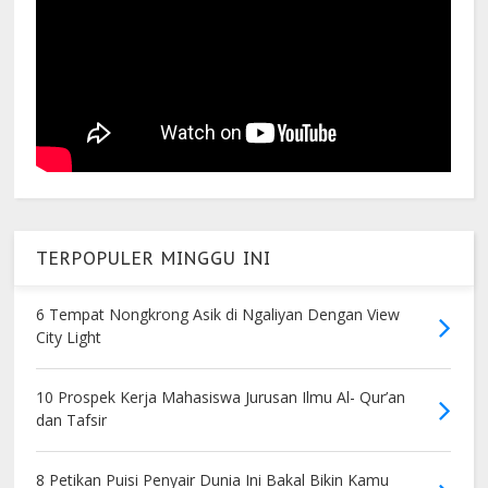
TERPOPULER MINGGU INI
6 Tempat Nongkrong Asik di Ngaliyan Dengan View
City Light
10 Prospek Kerja Mahasiswa Jurusan Ilmu Al- Qur’an
dan Tafsir
8 Petikan Puisi Penyair Dunia Ini Bakal Bikin Kamu