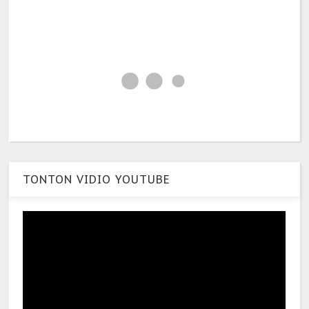
TONTON VIDIO YOUTUBE