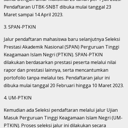
Pendaftaran UTBK-SNBT dibuka mulai tanggal 23
Maret sampai 14 April 2023.
3. SPAN-PTKIN
Jalur pendaftaran mahasiswa baru selanjutnya Seleksi
Prestasi Akademik Nasional (SPAN) Perguruan Tinggi
Keagamaan Islam Negri (PTKIN). SPAN-PTKIN
dilakukan berdasarkan prestasi peserta melalui nilai
rapor dan prestasi lainnya, serta mencantumkan
portofolio tanpa melalui tes. Pendaftaran jalur ini
dibuka mulai tanggal 20 Februari hingga 10 Maret 2023.
4. UM-PTKIN
Kemudian ada Seleksi pendaftaran melalui jalur Ujian
Masuk Perguruan Tinggi Keagamaan Islam Negri (UM-
PTKIN). Proses seleksi jalur ini dilakukan secara