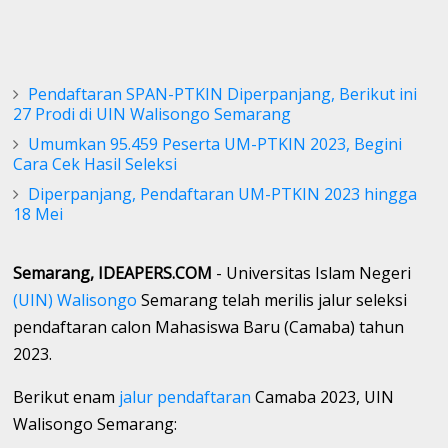
Pendaftaran SPAN-PTKIN Diperpanjang, Berikut ini
27 Prodi di UIN Walisongo Semarang
Umumkan 95.459 Peserta UM-PTKIN 2023, Begini
Cara Cek Hasil Seleksi
Diperpanjang, Pendaftaran UM-PTKIN 2023 hingga
18 Mei
Semarang, IDEAPERS.COM
- Universitas Islam Negeri
(UIN) Walisongo
Semarang telah merilis jalur seleksi
pendaftaran calon Mahasiswa Baru (Camaba) tahun
2023.
Berikut enam
jalur pendaftaran
Camaba 2023, UIN
Walisongo Semarang: