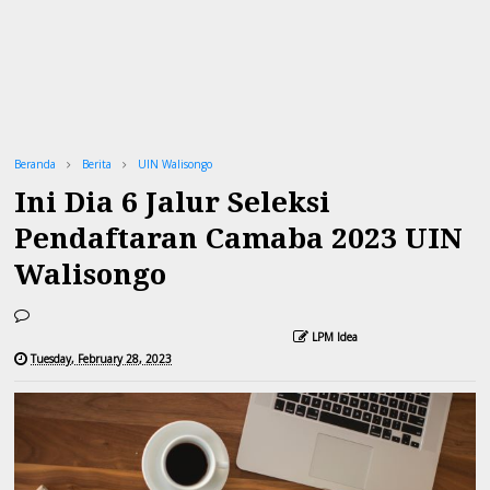
Beranda
Berita
UIN Walisongo
Ini Dia 6 Jalur Seleksi
Pendaftaran Camaba 2023 UIN
Walisongo
LPM Idea
Tuesday, February 28, 2023