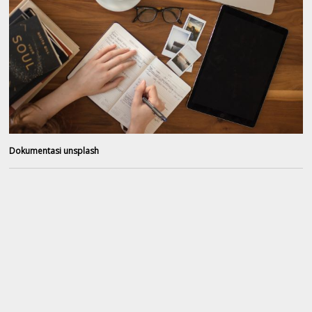
Dokumentasi unsplash