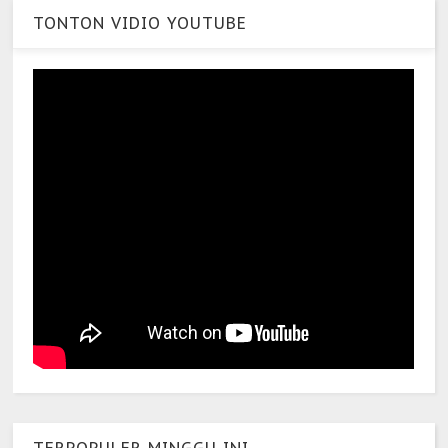
TONTON VIDIO YOUTUBE
TERPOPULER MINGGU INI