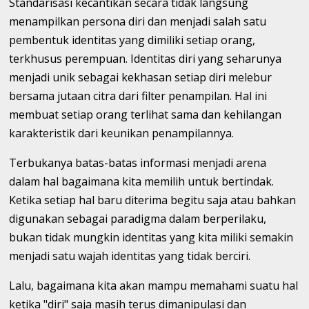
Standarisasi kecantikan secara tidak langsung
menampilkan persona diri dan menjadi salah satu
pembentuk identitas yang dimiliki setiap orang,
terkhusus perempuan. Identitas diri yang seharunya
menjadi unik sebagai kekhasan setiap diri melebur
bersama jutaan citra dari filter penampilan. Hal ini
membuat setiap orang terlihat sama dan kehilangan
karakteristik dari keunikan penampilannya.
Terbukanya batas-batas informasi menjadi arena
dalam hal bagaimana kita memilih untuk bertindak.
Ketika setiap hal baru diterima begitu saja atau bahkan
digunakan sebagai paradigma dalam berperilaku,
bukan tidak mungkin identitas yang kita miliki semakin
menjadi satu wajah identitas yang tidak berciri.
Lalu, bagaimana kita akan mampu memahami suatu hal
ketika "diri" saja masih terus dimanipulasi dan