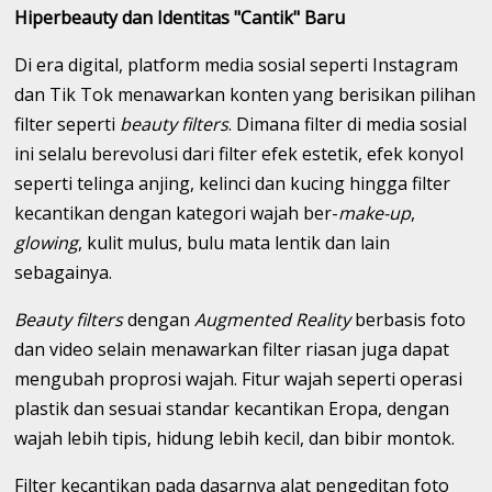
Hiperbeauty dan Identitas "Cantik" Baru
Di era digital, platform media sosial seperti Instagram
dan Tik Tok menawarkan konten yang berisikan pilihan
filter seperti
beauty filters
. Dimana filter di media sosial
ini selalu berevolusi dari filter efek estetik, efek konyol
seperti telinga anjing, kelinci dan kucing hingga filter
kecantikan dengan kategori wajah ber-
make-up
,
glowing
, kulit mulus, bulu mata lentik dan lain
sebagainya.
Beauty filters
dengan
Augmented Reality
berbasis foto
dan video selain menawarkan filter riasan juga dapat
mengubah proprosi wajah. Fitur wajah seperti operasi
plastik dan sesuai standar kecantikan Eropa, dengan
wajah lebih tipis, hidung lebih kecil, dan bibir montok.
Filter kecantikan pada dasarnya alat pengeditan foto