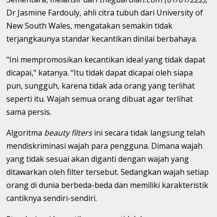
Dr Jasmine Fardouly, ahli citra tubuh dari University of
New South Wales, mengatakan semakin tidak
terjangkaunya standar kecantikan dinilai berbahaya.
"Ini mempromosikan kecantikan ideal yang tidak dapat
dicapai," katanya. “Itu tidak dapat dicapai oleh siapa
pun, sungguh, karena tidak ada orang yang terlihat
seperti itu. Wajah semua orang dibuat agar terlihat
sama persis.
Algoritma
beauty filters
ini secara tidak langsung telah
mendiskriminasi wajah para pengguna. Dimana wajah
yang tidak sesuai akan diganti dengan wajah yang
ditawarkan oleh filter tersebut. Sedangkan wajah setiap
orang di dunia berbeda-beda dan memiliki karakteristik
cantiknya sendiri-sendiri.