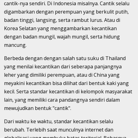
cantik-nya sendiri. Di Indonesia misalnya. Cantik selalu
digambarkan dengan perempuan yang berkulit putih,
badan tinggi, langsing, serta rambut lurus. Atau di
Korea Selatan yang menggambarkan kecantikan
dengan badan mungil, wajah mungil, serta hidung
mancung.
Berbeda dengan dengan salah satu suku di Thailand
yang menilai kecantikan dari seberapa panjangnya
leher yang dimiliki perempuan, atau di China yang
meyakini kecantikan bisa dilihat dari bentuk kaki yang
kecil. Serta standar kecantikan di kelompok masyarakat
lain, yang memiliki cara pandangnya sendiri dalam
mewujudkan bentuk "cantik".
Dari waktu ke waktu, standar kecantikan selalu
berubah. Terlebih saat munculnya internet dan
globalisasi yang membuka batas teritorial. Bebasnya