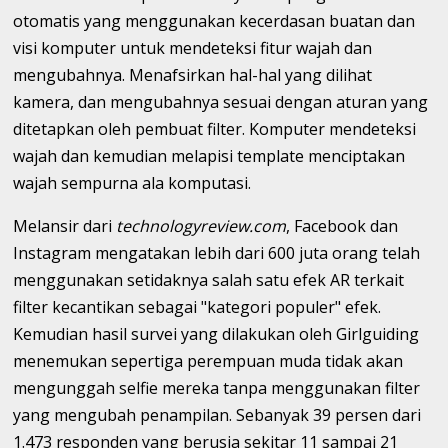
otomatis yang menggunakan kecerdasan buatan dan
visi komputer untuk mendeteksi fitur wajah dan
mengubahnya. Menafsirkan hal-hal yang dilihat
kamera, dan mengubahnya sesuai dengan aturan yang
ditetapkan oleh pembuat filter. Komputer mendeteksi
wajah dan kemudian melapisi template menciptakan
wajah sempurna ala komputasi.
Melansir dari
technologyreview.com
, Facebook dan
Instagram mengatakan lebih dari 600 juta orang telah
menggunakan setidaknya salah satu efek AR terkait
filter kecantikan sebagai "kategori populer" efek.
Kemudian hasil survei yang dilakukan oleh Girlguiding
menemukan sepertiga perempuan muda tidak akan
mengunggah selfie mereka tanpa menggunakan filter
yang mengubah penampilan. Sebanyak 39 persen dari
1.473 responden yang berusia sekitar 11 sampai 21