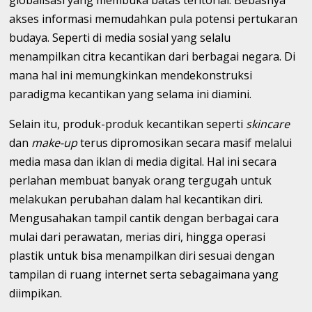
akses informasi memudahkan pula potensi pertukaran
budaya. Seperti di media sosial yang selalu
menampilkan citra kecantikan dari berbagai negara. Di
mana hal ini memungkinkan mendekonstruksi
paradigma kecantikan yang selama ini diamini.
Selain itu, produk-produk kecantikan seperti
skincare
dan
make-up
terus dipromosikan secara masif melalui
media masa dan iklan di media digital. Hal ini secara
perlahan membuat banyak orang tergugah untuk
melakukan perubahan dalam hal kecantikan diri.
Mengusahakan tampil cantik dengan berbagai cara
mulai dari perawatan, merias diri, hingga operasi
plastik untuk bisa menampilkan diri sesuai dengan
tampilan di ruang internet serta sebagaimana yang
diimpikan.