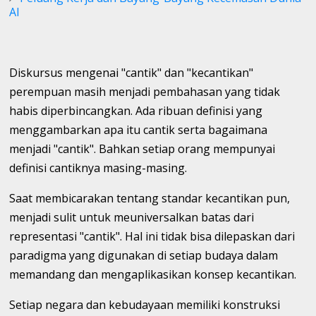
AI
Diskursus mengenai "cantik" dan "kecantikan"
perempuan masih menjadi pembahasan yang tidak
habis diperbincangkan. Ada ribuan definisi yang
menggambarkan apa itu cantik serta bagaimana
menjadi "cantik". Bahkan setiap orang mempunyai
definisi cantiknya masing-masing.
Saat membicarakan tentang standar kecantikan pun,
menjadi sulit untuk meuniversalkan batas dari
representasi "cantik". Hal ini tidak bisa dilepaskan dari
paradigma yang digunakan di setiap budaya dalam
memandang dan mengaplikasikan konsep kecantikan.
Setiap negara dan kebudayaan memiliki konstruksi