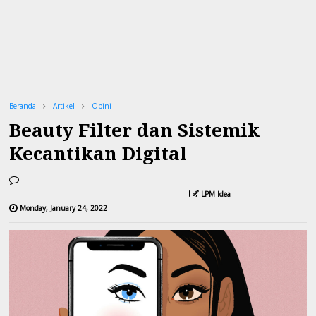
Beranda
Artikel
Opini
Beauty Filter dan Sistemik
Kecantikan Digital
LPM Idea
Monday, January 24, 2022