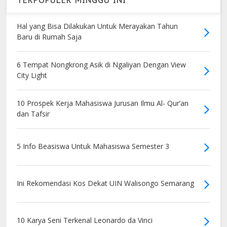
Hal yang Bisa Dilakukan Untuk Merayakan Tahun
Baru di Rumah Saja
6 Tempat Nongkrong Asik di Ngaliyan Dengan View
City Light
10 Prospek Kerja Mahasiswa Jurusan Ilmu Al- Qur’an
dan Tafsir
5 Info Beasiswa Untuk Mahasiswa Semester 3
Ini Rekomendasi Kos Dekat UIN Walisongo Semarang
10 Karya Seni Terkenal Leonardo da Vinci