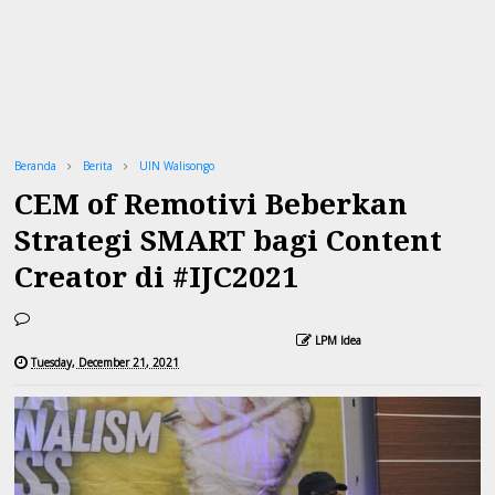
Beranda
Berita
UIN Walisongo
CEM of Remotivi Beberkan
Strategi SMART bagi Content
Creator di #IJC2021
LPM Idea
Tuesday, December 21, 2021