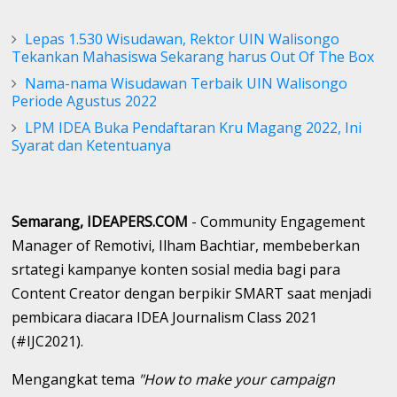
Lepas 1.530 Wisudawan, Rektor UIN Walisongo
Tekankan Mahasiswa Sekarang harus Out Of The Box
Nama-nama Wisudawan Terbaik UIN Walisongo
Periode Agustus 2022
LPM IDEA Buka Pendaftaran Kru Magang 2022, Ini
Syarat dan Ketentuanya
Semarang, IDEAPERS.COM
- Community Engagement
Manager of Remotivi, Ilham Bachtiar, membeberkan
srtategi kampanye konten sosial media bagi para
Content Creator dengan berpikir SMART saat menjadi
pembicara diacara IDEA Journalism Class 2021
(#IJC2021).
Mengangkat tema
"How to make your campaign