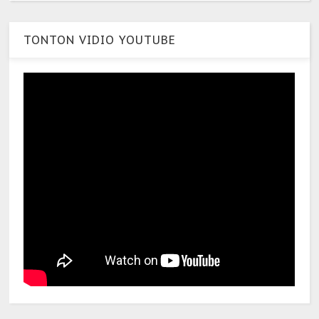
TONTON VIDIO YOUTUBE