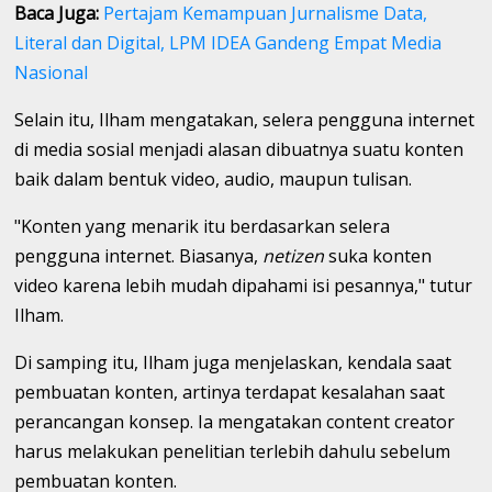
Baca Juga:
Pertajam Kemampuan Jurnalisme Data,
Literal dan Digital, LPM IDEA Gandeng Empat Media
Nasional
Selain itu, Ilham mengatakan, selera pengguna internet
di media sosial menjadi alasan dibuatnya suatu konten
baik dalam bentuk video, audio, maupun tulisan.
"Konten yang menarik itu berdasarkan selera
pengguna internet. Biasanya,
netizen
suka konten
video karena lebih mudah dipahami isi pesannya," tutur
Ilham.
Di samping itu, Ilham juga menjelaskan, kendala saat
pembuatan konten, artinya terdapat kesalahan saat
perancangan konsep. Ia mengatakan content creator
harus melakukan penelitian terlebih dahulu sebelum
pembuatan konten.