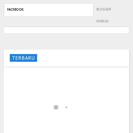
BLOGGER
FACEBOOK
:
DISKUSI
TERBARU