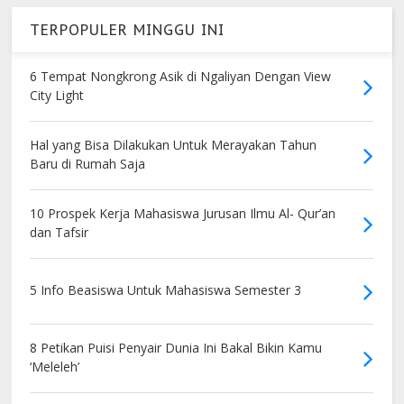
TERPOPULER MINGGU INI
6 Tempat Nongkrong Asik di Ngaliyan Dengan View
City Light
Hal yang Bisa Dilakukan Untuk Merayakan Tahun
Baru di Rumah Saja
10 Prospek Kerja Mahasiswa Jurusan Ilmu Al- Qur’an
dan Tafsir
5 Info Beasiswa Untuk Mahasiswa Semester 3
8 Petikan Puisi Penyair Dunia Ini Bakal Bikin Kamu
‘Meleleh’