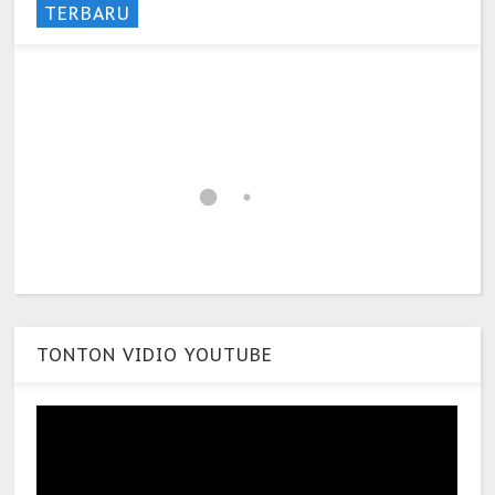
TERBARU
TONTON VIDIO YOUTUBE