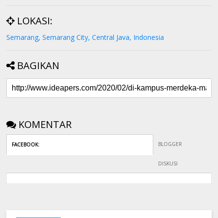
LOKASI:
Semarang, Semarang City, Central Java, Indonesia
BAGIKAN
KOMENTAR
BLOGGER
FACEBOOK
:
DISKUSI