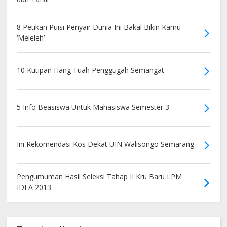
8 Petikan Puisi Penyair Dunia Ini Bakal Bikin Kamu
‘Meleleh’
10 Kutipan Hang Tuah Penggugah Semangat
5 Info Beasiswa Untuk Mahasiswa Semester 3
Ini Rekomendasi Kos Dekat UIN Walisongo Semarang
Pengumuman Hasil Seleksi Tahap II Kru Baru LPM
IDEA 2013