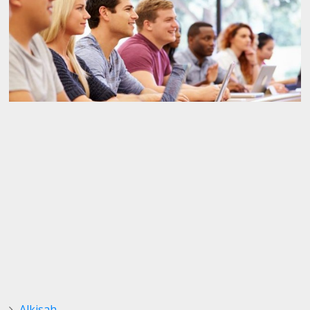
Alkisah