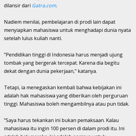
dilansir dari
Gatra.com
.
Nadiem menilai, pembelajaran di prodi lain dapat
menyiapkan mahasiswa untuk menghadapi dunia nyata
setelah lulus kuliah nanti.
"Pendidikan tinggi di Indonesia harus menjadi ujung
tombak yang bergerak tercepat. Karena dia begitu
dekat dengan dunia pekerjaan," katanya.
Tetapi, ia menegaskan kembali bahwa kebijakan ini
adalah hak mahasiswa yang diberikan oleh perguruan
tinggi. Mahasiswa boleh mengambilnya atau pun tidak.
"Saya harus tekankan ini bukan pemaksaan. Kalau
mahasiswa itu ingin 100 persen di dalam prodi itu. Ini