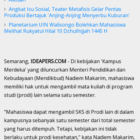
Angkat Isu Sosial, Teater Metafisis Gelar Pentas
Produksi Bertajuk 'Anjing-Anjing Menyerbu Kuburan'
Planetarium UIN Walisongo Bolehkan Mahasiswa
Melihat Rukyatul Hilal 10 Dzhulhijjah 1445 H
Semarang,
IDEAPERS.COM
- Di kebijakan 'Kampus
Merdeka' yang diluncurkan Menteri Pendidikan dan
Kebudayaan (Mendikbud) Nadiem Makarim, mahasiswa
memiliki hak untuk mengambil mata kuliah di program
studi (prodi) lain selama satu semester.
"Mahasiswa dapat mengambil SKS di Prodi lain di dalam
kampusnya sebanyak satu semester dari total semester
yang harus ditempuh. Tetapi, kebijakan ini tidak
berlaku untuk prodi kesehatan," kata Nadiem Makarim,