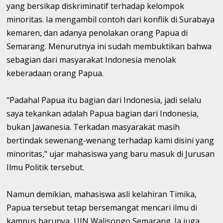
yang bersikap diskriminatif terhadap kelompok
minoritas. Ia mengambil contoh dari konflik di Surabaya
kemaren, dan adanya penolakan orang Papua di
Semarang. Menurutnya ini sudah membuktikan bahwa
sebagian dari masyarakat Indonesia menolak
keberadaan orang Papua.
"Padahal Papua itu bagian dari Indonesia, jadi selalu
saya tekankan adalah Papua bagian dari Indonesia,
bukan Jawanesia. Terkadan masyarakat masih
bertindak sewenang-wenang terhadap kami disini yang
minoritas," ujar mahasiswa yang baru masuk di Jurusan
Ilmu Politik tersebut.
Namun demikian, mahasiswa asli kelahiran Timika,
Papua tersebut tetap bersemangat mencari ilmu di
kampus barunya, UIN Walisongo Semarang. Ia juga