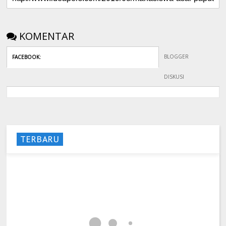
KOMENTAR
BLOGGER
FACEBOOK
:
DISKUSI
TERBARU