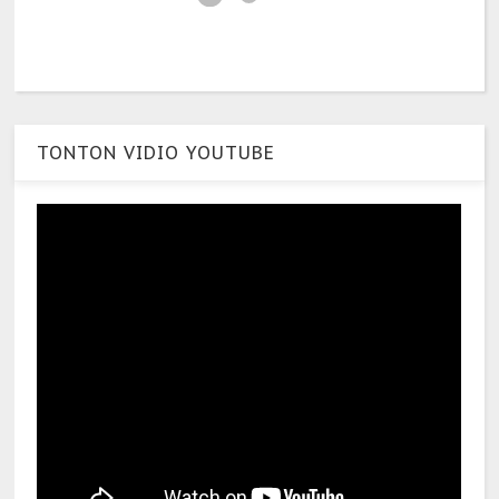
TONTON VIDIO YOUTUBE