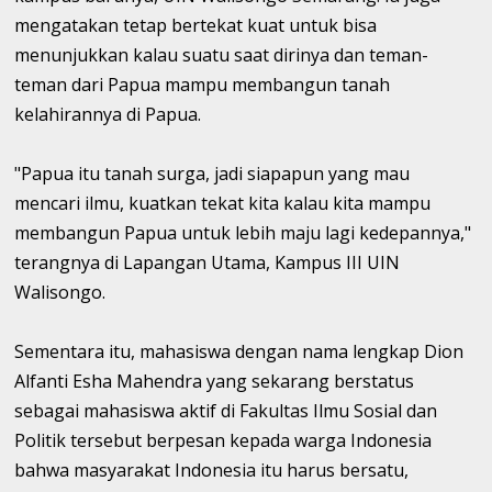
mengatakan tetap bertekat kuat untuk bisa
menunjukkan kalau suatu saat dirinya dan teman-
teman dari Papua mampu membangun tanah
kelahirannya di Papua.
"Papua itu tanah surga, jadi siapapun yang mau
mencari ilmu, kuatkan tekat kita kalau kita mampu
membangun Papua untuk lebih maju lagi kedepannya,"
terangnya di Lapangan Utama, Kampus III UIN
Walisongo.
Sementara itu, mahasiswa dengan nama lengkap Dion
Alfanti Esha Mahendra yang sekarang berstatus
sebagai mahasiswa aktif di Fakultas Ilmu Sosial dan
Politik tersebut berpesan kepada warga Indonesia
bahwa masyarakat Indonesia itu harus bersatu,