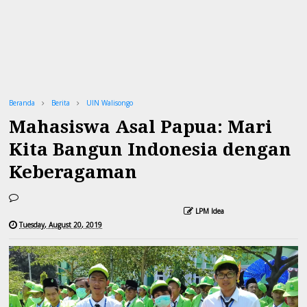
Beranda
Berita
UIN Walisongo
Mahasiswa Asal Papua: Mari
Kita Bangun Indonesia dengan
Keberagaman
LPM Idea
Tuesday, August 20, 2019