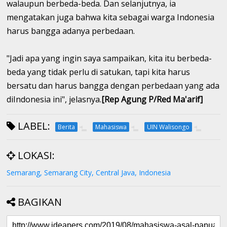
walaupun berbeda-beda. Dan selanjutnya, ia
mengatakan juga bahwa kita sebagai warga Indonesia
harus bangga adanya perbedaan.
"Jadi apa yang ingin saya sampaikan, kita itu berbeda-
beda yang tidak perlu di satukan, tapi kita harus
bersatu dan harus bangga dengan perbedaan yang ada
diIndonesia ini", jelasnya.
[Rep Agung P/Red Ma'arif]
LABEL:
Berita
Mahasiswa
UIN Walisongo
LOKASI:
Semarang, Semarang City, Central Java, Indonesia
BAGIKAN