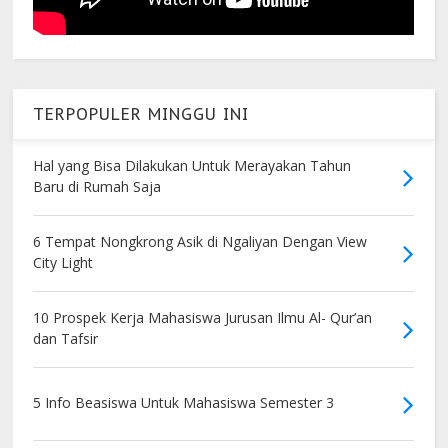
TERPOPULER MINGGU INI
Hal yang Bisa Dilakukan Untuk Merayakan Tahun
Baru di Rumah Saja
6 Tempat Nongkrong Asik di Ngaliyan Dengan View
City Light
10 Prospek Kerja Mahasiswa Jurusan Ilmu Al- Qur’an
dan Tafsir
5 Info Beasiswa Untuk Mahasiswa Semester 3