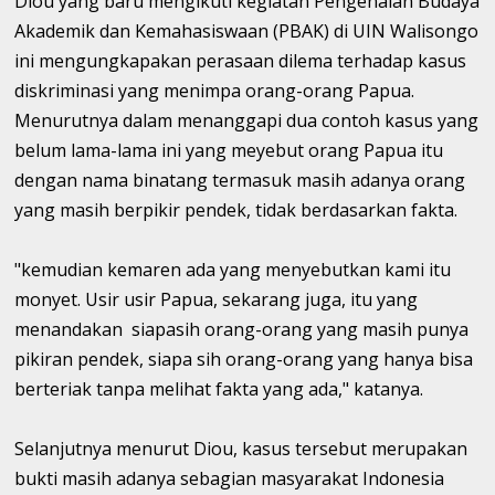
Diou yang baru mengikuti kegiatan Pengenalan Budaya
Akademik dan Kemahasiswaan (PBAK) di UIN Walisongo
ini mengungkapakan perasaan dilema terhadap kasus
diskriminasi yang menimpa orang-orang Papua.
Menurutnya dalam menanggapi dua contoh kasus yang
belum lama-lama ini yang meyebut orang Papua itu
dengan nama binatang termasuk masih adanya orang
yang masih berpikir pendek, tidak berdasarkan fakta.
"kemudian kemaren ada yang menyebutkan kami itu
monyet. Usir usir Papua, sekarang juga, itu yang
menandakan siapasih orang-orang yang masih punya
pikiran pendek, siapa sih orang-orang yang hanya bisa
berteriak tanpa melihat fakta yang ada," katanya.
Selanjutnya menurut Diou, kasus tersebut merupakan
bukti masih adanya sebagian masyarakat Indonesia