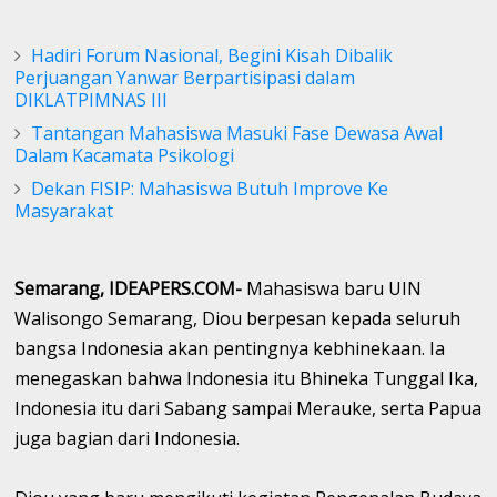
Hadiri Forum Nasional, Begini Kisah Dibalik
Perjuangan Yanwar Berpartisipasi dalam
DIKLATPIMNAS III
Tantangan Mahasiswa Masuki Fase Dewasa Awal
Dalam Kacamata Psikologi
Dekan FISIP: Mahasiswa Butuh Improve Ke
Masyarakat
Semarang, IDEAPERS.COM-
Mahasiswa baru UIN
Walisongo Semarang, Diou berpesan kepada seluruh
bangsa Indonesia akan pentingnya kebhinekaan. Ia
menegaskan bahwa Indonesia itu Bhineka Tunggal Ika,
Indonesia itu dari Sabang sampai Merauke, serta Papua
juga bagian dari Indonesia.