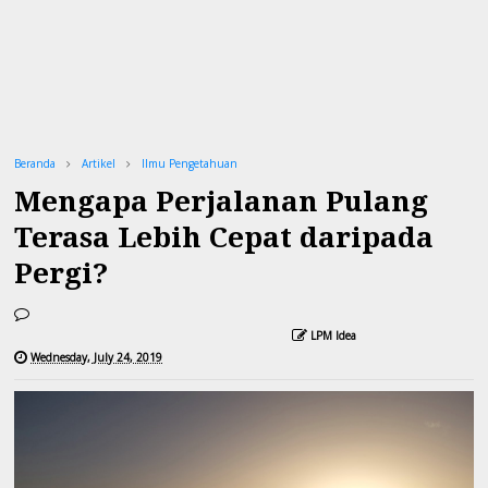
Beranda
Artikel
Ilmu Pengetahuan
Mengapa Perjalanan Pulang
Terasa Lebih Cepat daripada
Pergi?
LPM Idea
Wednesday, July 24, 2019