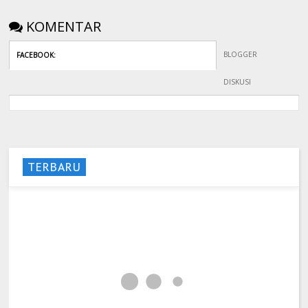
KOMENTAR
BLOGGER
FACEBOOK
:
DISKUSI
TERBARU