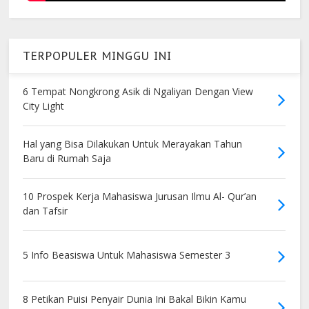
TERPOPULER MINGGU INI
6 Tempat Nongkrong Asik di Ngaliyan Dengan View
City Light
Hal yang Bisa Dilakukan Untuk Merayakan Tahun
Baru di Rumah Saja
10 Prospek Kerja Mahasiswa Jurusan Ilmu Al- Qur’an
dan Tafsir
5 Info Beasiswa Untuk Mahasiswa Semester 3
8 Petikan Puisi Penyair Dunia Ini Bakal Bikin Kamu