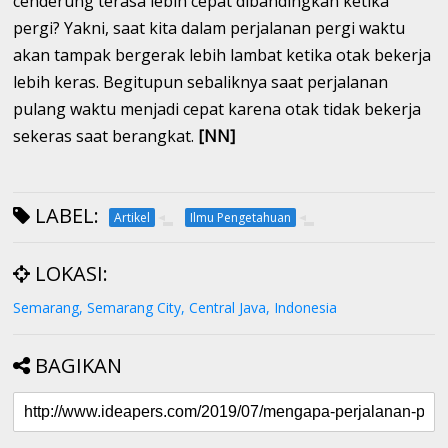
cenderung terasa lebih cepat dibandingkan ketika
pergi? Yakni, saat kita dalam perjalanan pergi waktu
akan tampak bergerak lebih lambat ketika otak bekerja
lebih keras. Begitupun sebaliknya saat perjalanan
pulang waktu menjadi cepat karena otak tidak bekerja
sekeras saat berangkat.
[NN]
LABEL:
Artikel
Ilmu Pengetahuan
LOKASI:
Semarang, Semarang City, Central Java, Indonesia
BAGIKAN