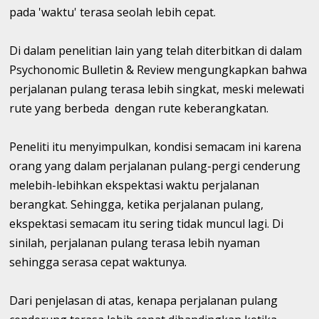
pada 'waktu' terasa seolah lebih cepat.
Di dalam penelitian lain yang telah diterbitkan di dalam
Psychonomic Bulletin & Review mengungkapkan bahwa
perjalanan pulang terasa lebih singkat, meski melewati
rute yang berbeda dengan rute keberangkatan.
Peneliti itu menyimpulkan, kondisi semacam ini karena
orang yang dalam perjalanan pulang-pergi cenderung
melebih-lebihkan ekspektasi waktu perjalanan
berangkat. Sehingga, ketika perjalanan pulang,
ekspektasi semacam itu sering tidak muncul lagi. Di
sinilah, perjalanan pulang terasa lebih nyaman
sehingga serasa cepat waktunya.
Dari penjelasan di atas, kenapa perjalanan pulang