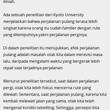
ilmiah.
Ada sebuah penelitian dari Kyoto University
menjelaskan bahwa perjalanan pulang terasa lebih
singkat karena orang itu sudah familier dengan rute
yang ditempuhnya yakni perjalanan perginya.
Di dalam penelitian itu menujukkan, efek perjalanan
pulang adalah masalah otak kita dalam merevisi masa
lalu, daripada mengalami waktu yang bergerak lebih
cepat saat terjadinya perjalanan.
Menurut penelitian tersebut, saat dalam perjalanan
pergi, otak kita lebih fokus mencerna rute yang
dilewati. Sementara, saat perjalanan pulang, karena kita
kembali melewati jalan yang sama, otak kita telah
mengenal kondisi sekeliling. Sehingga, persepsi kita