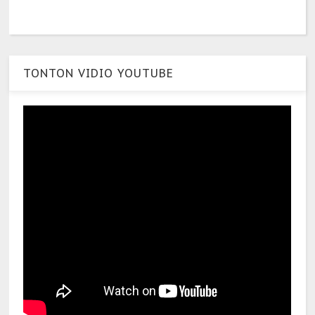
TONTON VIDIO YOUTUBE