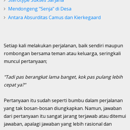
Mendongeng "Senja" di Desa
Antara Absurditas Camus dan Kierkegaard
Setiap kali melakukan perjalanan, baik sendiri maupun
rombongan bersama teman atau keluarga, seringkali
muncul pertanyaan;
"Tadi pas berangkat lama banget, kok pas pulang lebih
cepat ya?"
Pertanyaan itu sudah seperti bumbu dalam perjalanan
yang tak bosan-bosan diungkapkan. Namun, jawaban
dari pertanyaan itu sangat jarang terjawab atau ditemui
jawaban, apalagi jawaban yang lebih rasional dan