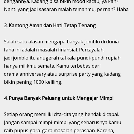
dengannya. Kadang bisa bikin mood kacau, ya kan?
Nanti yang jadi sasaran malah temanmu, pernah? Haha.
3. Kantong Aman dan Hati Tetap Tenang
Salah satu alasan mengapa banyak jomblo di dunia
fana ini adalah masalah finansial. Percayalah,
jadi jomblo itu anugerah tatkala pundi-pundi rupiah
hanya milikmu semata. Kamu terbebas dari
drama anniversary atau surprise party yang kadang
bikin pening 1000 keliling.
4. Punya Banyak Peluang untuk Mengejar Mimpi
Setiap orang memiliki cita-cita yang hendak dicapai.
Jangan sampai mimpi-mimpi yang seharusnya kamu
raih pupus gara-gara masalah perasaan. Karena,