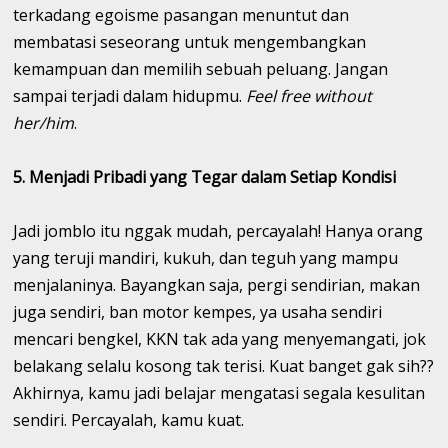
terkadang egoisme pasangan menuntut dan
membatasi seseorang untuk mengembangkan
kemampuan dan memilih sebuah peluang. Jangan
sampai terjadi dalam hidupmu.
Feel free without
her/him
.
5. Menjadi Pribadi yang Tegar dalam Setiap Kondisi
Jadi jomblo itu nggak mudah, percayalah! Hanya orang
yang teruji mandiri, kukuh, dan teguh yang mampu
menjalaninya. Bayangkan saja, pergi sendirian, makan
juga sendiri, ban motor kempes, ya usaha sendiri
mencari bengkel, KKN tak ada yang menyemangati, jok
belakang selalu kosong tak terisi. Kuat banget gak sih??
Akhirnya, kamu jadi belajar mengatasi segala kesulitan
sendiri. Percayalah, kamu kuat.