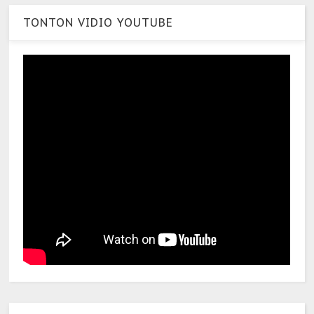
TONTON VIDIO YOUTUBE