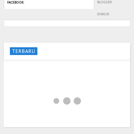
BLOGGER
FACEBOOK
:
DISKUSI
TERBARU