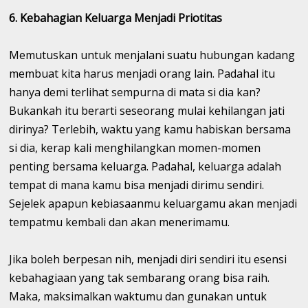
6. Kebahagian Keluarga Menjadi Priotitas
Memutuskan untuk menjalani suatu hubungan kadang
membuat kita harus menjadi orang lain. Padahal itu
hanya demi terlihat sempurna di mata si dia kan?
Bukankah itu berarti seseorang mulai kehilangan jati
dirinya? Terlebih, waktu yang kamu habiskan bersama
si dia, kerap kali menghilangkan momen-momen
penting bersama keluarga. Padahal, keluarga adalah
tempat di mana kamu bisa menjadi dirimu sendiri.
Sejelek apapun kebiasaanmu keluargamu akan menjadi
tempatmu kembali dan akan menerimamu.
Jika boleh berpesan nih, menjadi diri sendiri itu esensi
kebahagiaan yang tak sembarang orang bisa raih.
Maka, maksimalkan waktumu dan gunakan untuk