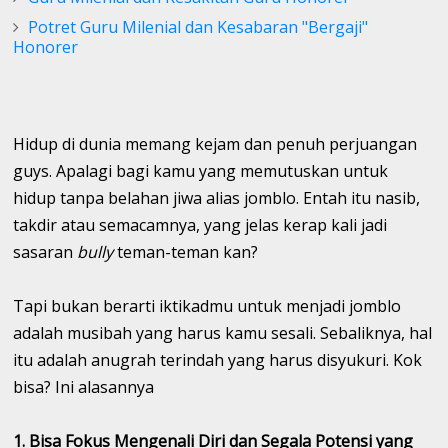
Potret Guru Milenial dan Kesabaran "Bergaji"
Honorer
Hidup di dunia memang kejam dan penuh perjuangan
guys. Apalagi bagi kamu yang memutuskan untuk
hidup tanpa belahan jiwa alias jomblo. Entah itu nasib,
takdir atau semacamnya, yang jelas kerap kali jadi
sasaran
bully
teman-teman kan?
Tapi bukan berarti iktikadmu untuk menjadi jomblo
adalah musibah yang harus kamu sesali. Sebaliknya, hal
itu adalah anugrah terindah yang harus disyukuri. Kok
bisa? Ini alasannya
1. Bisa Fokus Mengenali Diri dan Segala Potensi yang