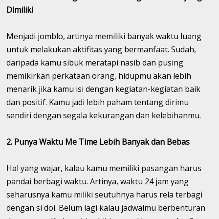
Dimiliki
Menjadi jomblo, artinya memiliki banyak waktu luang
untuk melakukan aktifitas yang bermanfaat. Sudah,
daripada kamu sibuk meratapi nasib dan pusing
memikirkan perkataan orang, hidupmu akan lebih
menarik jika kamu isi dengan kegiatan-kegiatan baik
dan positif. Kamu jadi lebih paham tentang dirimu
sendiri dengan segala kekurangan dan kelebihanmu.
2. Punya Waktu Me Time Lebih Banyak dan Bebas
Hal yang wajar, kalau kamu memiliki pasangan harus
pandai berbagi waktu. Artinya, waktu 24 jam yang
seharusnya kamu miliki seutuhnya harus rela terbagi
dengan si doi. Belum lagi kalau jadwalmu berbenturan