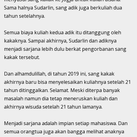
Sama halnya Sudarlin, sang adik juga berkuliah dua
tahun setelahnya.
Semua biaya kuliah kedua adik itu ditanggung oleh
kakaknya. Sampai akhirnya, Sudarlin dan adiknya
menjadi sarjana lebih dulu berkat pengorbanan sang
kakak tersebut.
Dan alhamdulillah, di tahun 2019 ini, sang kakak
akhirnya baru bisa menyelesaikan kuliahnya setelah 21
tahun ditinggalkan. Selamat. Meski diterpa banyak
masalah namun dia tetap meneruskan kuliah dan
akhirnya wisuda setelah 21 tahun lamanya.
Menjadi sarjana adalah impian setiap mahasiswa. Dan
semua orangtua juga akan bangga melihat anaknya