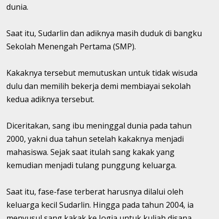
dunia.
Saat itu, Sudarlin dan adiknya masih duduk di bangku
Sekolah Menengah Pertama (SMP).
Kakaknya tersebut memutuskan untuk tidak wisuda
dulu dan memilih bekerja demi membiayai sekolah
kedua adiknya tersebut.
Diceritakan, sang ibu meninggal dunia pada tahun
2000, yakni dua tahun setelah kakaknya menjadi
mahasiswa. Sejak saat itulah sang kakak yang
kemudian menjadi tulang punggung keluarga.
Saat itu, fase-fase terberat harusnya dilalui oleh
keluarga kecil Sudarlin. Hingga pada tahun 2004, ia
menyusul sang kakak ke Jogja untuk kuliah disana.