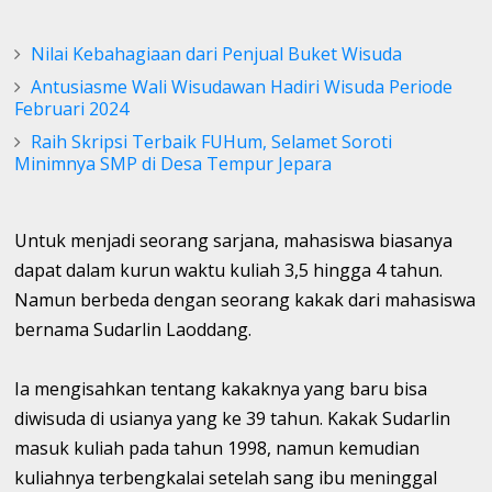
Nilai Kebahagiaan dari Penjual Buket Wisuda
Antusiasme Wali Wisudawan Hadiri Wisuda Periode
Februari 2024
Raih Skripsi Terbaik FUHum, Selamet Soroti
Minimnya SMP di Desa Tempur Jepara
Untuk menjadi seorang sarjana, mahasiswa biasanya
dapat dalam kurun waktu kuliah 3,5 hingga 4 tahun.
Namun berbeda dengan seorang kakak dari mahasiswa
bernama Sudarlin Laoddang.
Ia mengisahkan tentang kakaknya yang baru bisa
diwisuda di usianya yang ke 39 tahun. Kakak Sudarlin
masuk kuliah pada tahun 1998, namun kemudian
kuliahnya terbengkalai setelah sang ibu meninggal