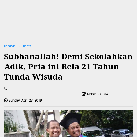
Beranda
Berita
Subhanallah! Demi Sekolahkan
Adik, Pria ini Rela 21 Tahun
Tunda Wisuda
Nabila S Gulla
Sunday, April 28, 2019