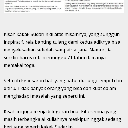
Kisah kakak Sudarlin di atas misalnnya, yang sungguh
inspiratif, rela banting tulang demi kedua adiknya bisa
menyelesaikan sekolah sampai sarjana. Namun, ia
sendiri harus rela menunggu 21 tahun lamanya
memakai toga.
Sebuah kebesaran hati yang patut diacungi jempol dan
ditiru. Tidak banyak orang yang bisa dan kuat dalam
menghadapi masalah yang seperti ini.
Kisah ini juga menjadi teguran buat kita semua yang
masih terbengkalai kuliahnya meskipun nggak sedang
berjuang seperti kakak Sudarlin.