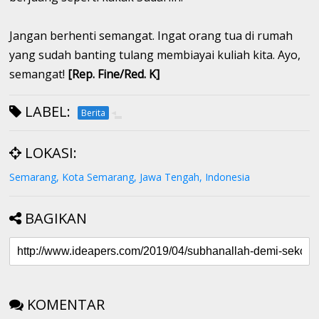
Jangan berhenti semangat. Ingat orang tua di rumah
yang sudah banting tulang membiayai kuliah kita. Ayo,
semangat!
[Rep. Fine/Red. K]
LABEL:
Berita
LOKASI:
Semarang, Kota Semarang, Jawa Tengah, Indonesia
BAGIKAN
KOMENTAR