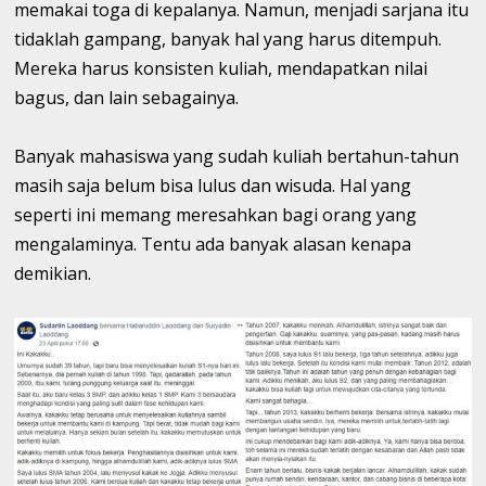
memakai toga di kepalanya. Namun, menjadi sarjana itu
tidaklah gampang, banyak hal yang harus ditempuh.
Mereka harus konsisten kuliah, mendapatkan nilai
bagus, dan lain sebagainya.
Banyak mahasiswa yang sudah kuliah bertahun-tahun
masih saja belum bisa lulus dan wisuda. Hal yang
seperti ini memang meresahkan bagi orang yang
mengalaminya. Tentu ada banyak alasan kenapa
demikian.