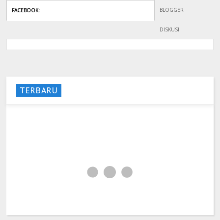
BLOGGER
FACEBOOK
:
DISKUSI
TERBARU