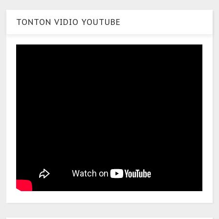
TONTON VIDIO YOUTUBE