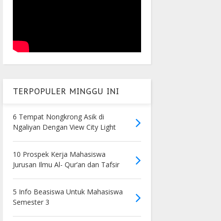
TERPOPULER MINGGU INI
6 Tempat Nongkrong Asik di
Ngaliyan Dengan View City Light
10 Prospek Kerja Mahasiswa
Jurusan Ilmu Al- Qur’an dan Tafsir
5 Info Beasiswa Untuk Mahasiswa
Semester 3