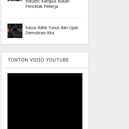
Industri: Kampus Bukan
Pencetak Pekerja
Kasus Adrie Yunus dan Ujian
Demokrasi Kita
TONTON VIDIO YOUTUBE