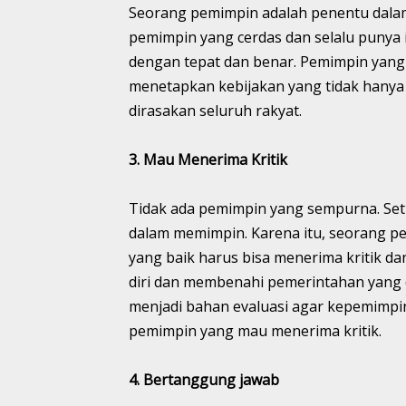
Seorang pemimpin adalah penentu dalam
pemimpin yang cerdas dan selalu punya 
dengan tepat dan benar. Pemimpin yang 
menetapkan kebijakan yang tidak hanya
dirasakan seluruh rakyat.
3. Mau Menerima Kritik
Tidak ada pemimpin yang sempurna. Set
dalam memimpin. Karena itu, seorang pe
yang baik harus bisa menerima kritik da
diri dan membenahi pemerintahan yang d
menjadi bahan evaluasi agar kepemimpina
pemimpin yang mau menerima kritik.
4. Bertanggung jawab