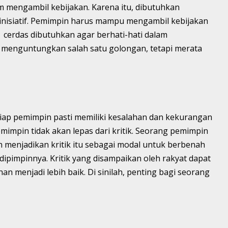
 mengambil kebijakan. Karena itu, dibutuhkan
inisiatif. Pemimpin harus mampu mengambil kebijakan
cerdas dibutuhkan agar berhati-hati dalam
 menguntungkan salah satu golongan, tetapi merata
iap pemimpin pasti memiliki kesalahan dan kekurangan
mimpin tidak akan lepas dari kritik. Seorang pemimpin
n menjadikan kritik itu sebagai modal untuk berbenah
ipimpinnya. Kritik yang disampaikan oleh rakyat dapat
n menjadi lebih baik. Di sinilah, penting bagi seorang