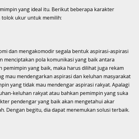
impin yang ideal itu. Berikut beberapa karakter
 tolok ukur untuk memilih:
mi dan mengakomodir segala bentuk aspirasi-aspirasi
n menciptakan pola komunikasi yang baik antara
 pemimpin yang baik, maka harus dilihat juga rekam
ang mau mendengarkan aspirasi dan keluhan masyarakat
mpin yang tidak mau mendengar aspirasi rakyat. Apalagi
uhan-keluhan rakyat atau bahkan pemimpin yang suka
kter pendengar yang baik akan mengetahui akar
ah. Dengan begitu, dia dapat menemukan solusi terbaik.