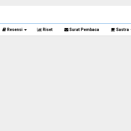
Resensi
Riset
Surat Pembaca
Sastra