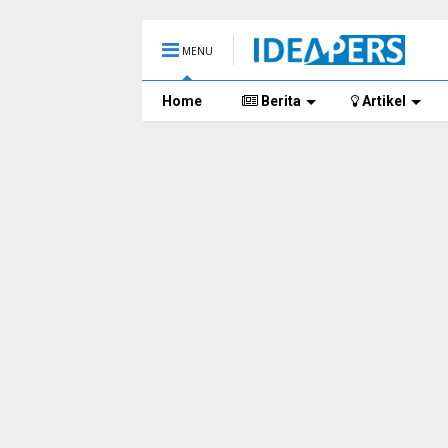
MENU
Home
Berita
Artikel