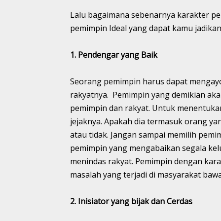
Lalu bagaimana sebenarnya karakter pem
pemimpin Ideal yang dapat kamu jadikan
1. Pendengar yang Baik
Seorang pemimpin harus dapat mengayo
rakyatnya. Pemimpin yang demikian aka
pemimpin dan rakyat. Untuk menentukan
jejaknya. Apakah dia termasuk orang y
atau tidak. Jangan sampai memilih pemi
pemimpin yang mengabaikan segala kel
menindas rakyat. Pemimpin dengan kara
masalah yang terjadi di masyarakat baw
2. Inisiator yang bijak dan Cerdas