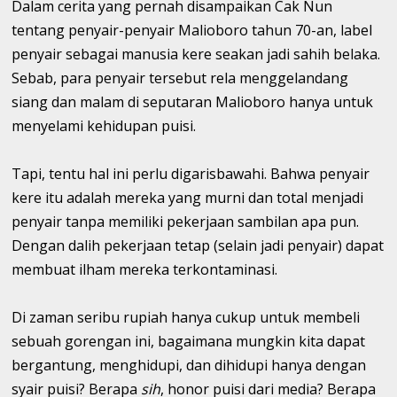
Dalam cerita yang pernah disampaikan Cak Nun
tentang penyair-penyair Malioboro tahun 70-an, label
penyair sebagai manusia kere seakan jadi sahih belaka.
Sebab, para penyair tersebut rela menggelandang
siang dan malam di seputaran Malioboro hanya untuk
menyelami kehidupan puisi.
Tapi, tentu hal ini perlu digarisbawahi. Bahwa penyair
kere itu adalah mereka yang murni dan total menjadi
penyair tanpa memiliki pekerjaan sambilan apa pun.
Dengan dalih pekerjaan tetap (selain jadi penyair) dapat
membuat ilham mereka terkontaminasi.
Di zaman seribu rupiah hanya cukup untuk membeli
sebuah gorengan ini, bagaimana mungkin kita dapat
bergantung, menghidupi, dan dihidupi hanya dengan
syair puisi? Berapa
sih
, honor puisi dari media? Berapa