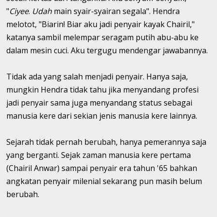
"
Ciyee
.
Udah
main syair-syairan segala". Hendra
melotot, "Biarin! Biar aku jadi penyair kayak Chairil,"
katanya sambil melempar seragam putih abu-abu ke
dalam mesin cuci. Aku tergugu mendengar jawabannya.
Tidak ada yang salah menjadi penyair. Hanya saja,
mungkin Hendra tidak tahu jika menyandang profesi
jadi penyair sama juga menyandang status sebagai
manusia kere dari sekian jenis manusia kere lainnya.
Sejarah tidak pernah berubah, hanya pemerannya saja
yang berganti. Sejak zaman manusia kere pertama
(Chairil Anwar) sampai penyair era tahun '65 bahkan
angkatan penyair milenial sekarang pun masih belum
berubah.