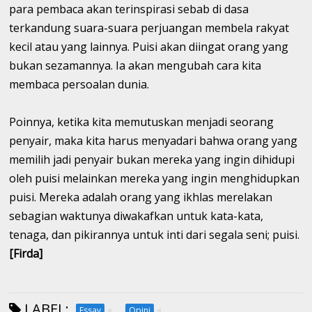
para pembaca akan terinspirasi sebab di dasa
terkandung suara-suara perjuangan membela rakyat
kecil atau yang lainnya. Puisi akan diingat orang yang
bukan sezamannya. Ia akan mengubah cara kita
membaca persoalan dunia.
Poinnya, ketika kita memutuskan menjadi seorang
penyair, maka kita harus menyadari bahwa orang yang
memilih jadi penyair bukan mereka yang ingin dihidupi
oleh puisi melainkan mereka yang ingin menghidupkan
puisi. Mereka adalah orang yang ikhlas merelakan
sebagian waktunya diwakafkan untuk kata-kata,
tenaga, dan pikirannya untuk inti dari segala seni; puisi.
[Firda]
LABEL:
Essay
Opini