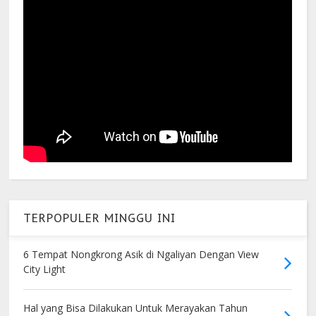
TERPOPULER MINGGU INI
6 Tempat Nongkrong Asik di Ngaliyan Dengan View
City Light
Hal yang Bisa Dilakukan Untuk Merayakan Tahun