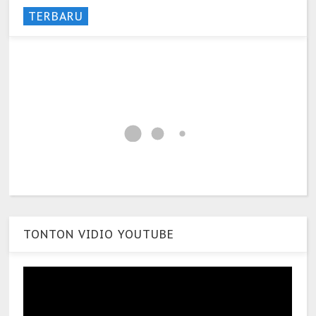
TERBARU
TONTON VIDIO YOUTUBE