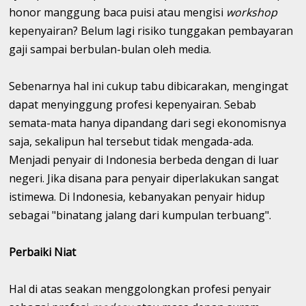
honor manggung baca puisi atau mengisi
workshop
kepenyairan? Belum lagi risiko tunggakan pembayaran
gaji sampai berbulan-bulan oleh media.
Sebenarnya hal ini cukup tabu dibicarakan, mengingat
dapat menyinggung profesi kepenyairan. Sebab
semata-mata hanya dipandang dari segi ekonomisnya
saja, sekalipun hal tersebut tidak mengada-ada.
Menjadi penyair di Indonesia berbeda dengan di luar
negeri. Jika disana para penyair diperlakukan sangat
istimewa. Di Indonesia, kebanyakan penyair hidup
sebagai "binatang jalang dari kumpulan terbuang".
Perbaiki Niat
Hal di atas seakan menggolongkan profesi penyair