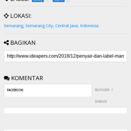
LOKASI:
Semarang, Semarang City, Central Java, Indonesia
BAGIKAN
KOMENTAR
BLOGGER
:
1
FACEBOOK
:
DISKUSI