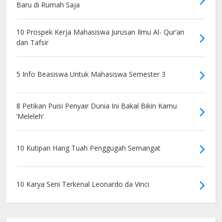
Baru di Rumah Saja
10 Prospek Kerja Mahasiswa Jurusan Ilmu Al- Qur’an
dan Tafsir
5 Info Beasiswa Untuk Mahasiswa Semester 3
8 Petikan Puisi Penyair Dunia Ini Bakal Bikin Kamu
‘Meleleh’
10 Kutipan Hang Tuah Penggugah Semangat
10 Karya Seni Terkenal Leonardo da Vinci