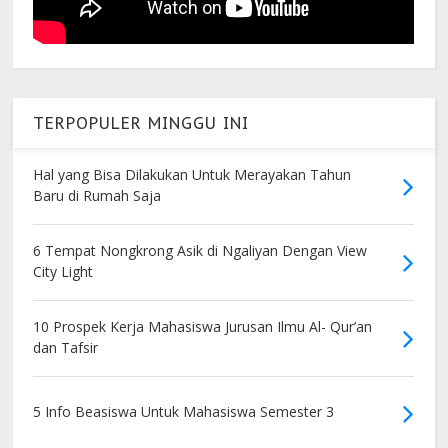
TERPOPULER MINGGU INI
Hal yang Bisa Dilakukan Untuk Merayakan Tahun
Baru di Rumah Saja
6 Tempat Nongkrong Asik di Ngaliyan Dengan View
City Light
10 Prospek Kerja Mahasiswa Jurusan Ilmu Al- Qur’an
dan Tafsir
5 Info Beasiswa Untuk Mahasiswa Semester 3