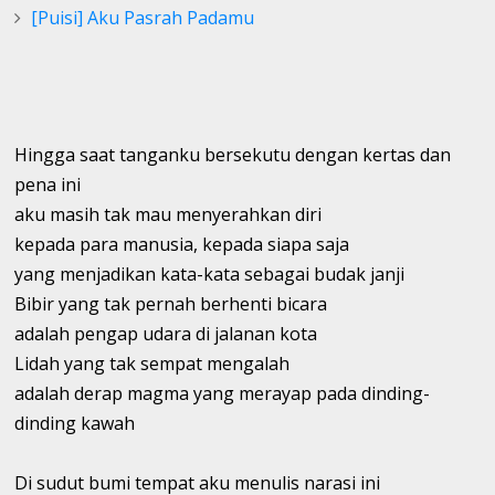
[Puisi] Aku Pasrah Padamu
Hingga saat tanganku bersekutu dengan kertas dan
pena ini
aku masih tak mau menyerahkan diri
kepada para manusia, kepada siapa saja
yang menjadikan kata-kata sebagai budak janji
Bibir yang tak pernah berhenti bicara
adalah pengap udara di jalanan kota
Lidah yang tak sempat mengalah
adalah derap magma yang merayap pada dinding-
dinding kawah
Di sudut bumi tempat aku menulis narasi ini