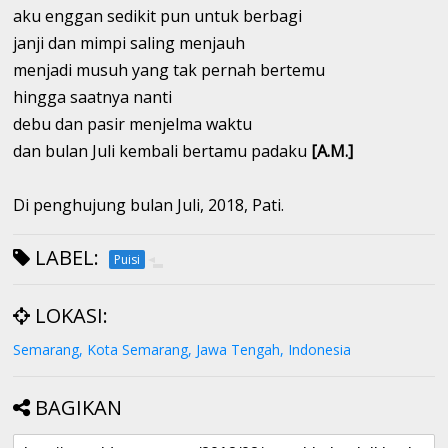
aku enggan sedikit pun untuk berbagi
janji dan mimpi saling menjauh
menjadi musuh yang tak pernah bertemu
hingga saatnya nanti
debu dan pasir menjelma waktu
dan bulan Juli kembali bertamu padaku
[A.M.]
Di penghujung bulan Juli, 2018, Pati.
LABEL:
Puisi
LOKASI:
Semarang, Kota Semarang, Jawa Tengah, Indonesia
BAGIKAN