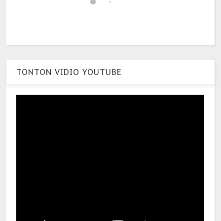
TONTON VIDIO YOUTUBE