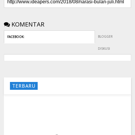
KOMENTAR
BLOGGER
FACEBOOK
:
DISKUSI
TERBARU