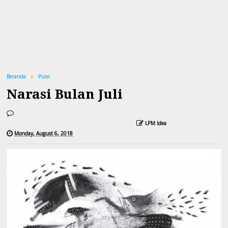
Beranda
Puisi
Narasi Bulan Juli
LPM Idea
Monday, August 6, 2018