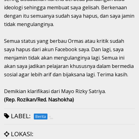
ideologi sehingga membuat saya gelisah. Berkenaan
dengan itu semuanya sudah saya hapus, dan saya jamin
tidak mengulanginya.
Semua status yang berbau Ormas atau kritik sudah
saya hapus dari akun Facebook saya. Dan lagi, saya
menjamin tidak akan mengulanginya lagi. Semua ini
akan saya jadikan pelajaran khususnya dalam bermedia
sosial agar lebih arif dan bijaksana lagi. Terima kasih.
Demikian klarifikasi dari Mayo Rizky Satriya.
(Rep. Rozikan/Red. Nashokha)
LABEL:
Berita
LOKASI: