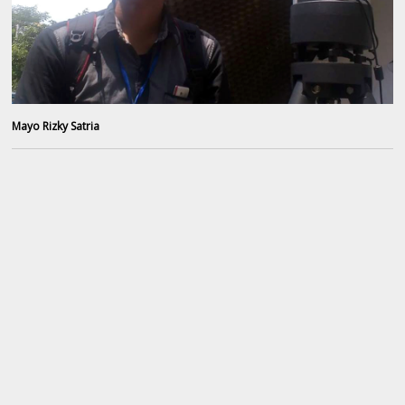
Mayo Rizky Satria