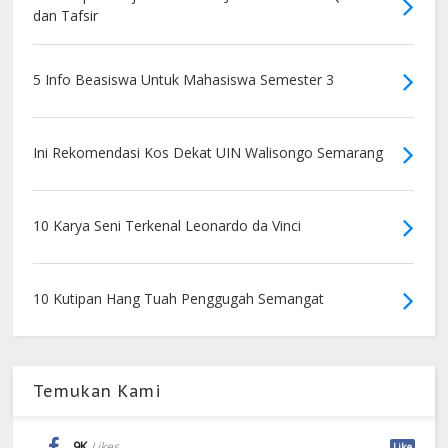
dan Tafsir
5 Info Beasiswa Untuk Mahasiswa Semester 3
Ini Rekomendasi Kos Dekat UIN Walisongo Semarang
10 Karya Seni Terkenal Leonardo da Vinci
10 Kutipan Hang Tuah Penggugah Semangat
Temukan Kami
9K
Likes
Like