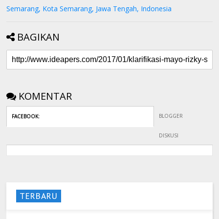
Semarang, Kota Semarang, Jawa Tengah, Indonesia
BAGIKAN
KOMENTAR
BLOGGER
FACEBOOK
:
DISKUSI
TERBARU