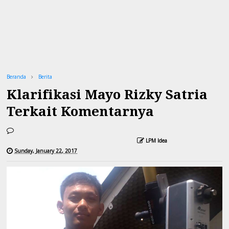
Beranda
Berita
Klarifikasi Mayo Rizky Satria
Terkait Komentarnya
LPM Idea
Sunday, January 22, 2017