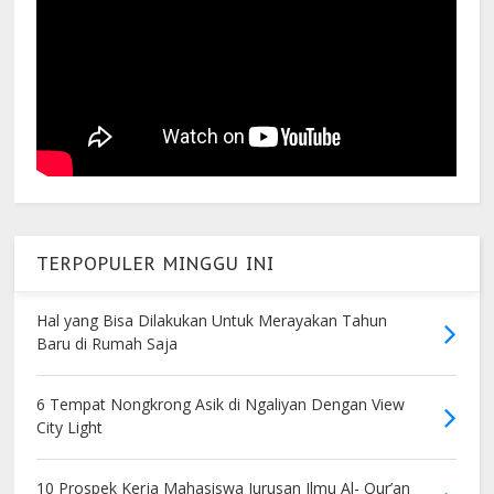
TERPOPULER MINGGU INI
Hal yang Bisa Dilakukan Untuk Merayakan Tahun
Baru di Rumah Saja
6 Tempat Nongkrong Asik di Ngaliyan Dengan View
City Light
10 Prospek Kerja Mahasiswa Jurusan Ilmu Al- Qur’an