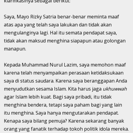
klarifikasinya sebagai berikut:
Saya, Mayo Rizky Satria benar-benar meminta maaf
atas apa yang telah saya lakukan dan tidak akan
mengulanginya lagi. Hal itu semata pendapat saya,
tidak akan maksud menghina siapapun atau golongan
manapun.
Kepada Muhammad Nurul Lazim, saya memohon maaf
karena telah menyampaikan perasaan ketidaksukaan
saya di status saudara. Karena saya beranggapan Anda
menyudutkan sesama Islam. Kita harus jaga
ukhuwwah
agar Islam lebih kuat. Bagi saya pribadi, itu tidak
menghina bendera, tetapi saya paham bagi yang lain
itu menghina. Saya hanya mengutarakan pendapat.
Kenapa saya bilang pemuja? Karena sekarang banyak
orang yang fanatik terhadap tokoh politik idola mereka.