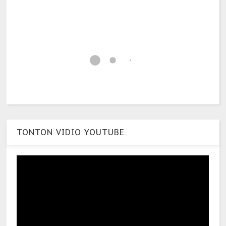
TONTON VIDIO YOUTUBE