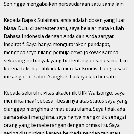
Sehingga mengabaikan persaudaraan satu sama lain.
Kepada Bapak Sulaiman, anda adalah dosen yang luar
biasa. Dulu di semester satu, saya belajar mata kuliah
Bahasa Indonesia dengan Anda dan Anda sangat
inspiratif. Saya hanya mengutarakan pendapat,
mengapa saya bilang pemuja dewa Jokowi? Karena
sekarang ini banyak yang bertentangan satu sama lain
karena tokoh politik idola mereka. Kondisi bangsa saat
ini sangat prihatin. Alangkah baiknya kita bersatu.
Kepada seluruh civitas akademik UIN Walisongo, saya
meminta maaf sebesar-besarnya atas status saya yang
dianggap menghina ormas atau ulama. Saya tidak ada
sama sekali menghina, saya hanya mengkritik sebagai
orang yang berseberangan dengan ormas itu. Saya
sering disudutkan karena berbeda pandangan atau