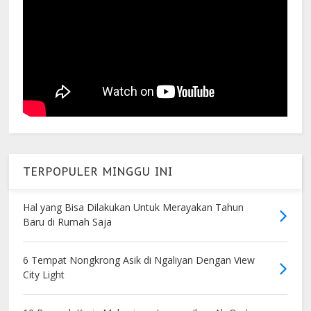
TERPOPULER MINGGU INI
Hal yang Bisa Dilakukan Untuk Merayakan Tahun
Baru di Rumah Saja
6 Tempat Nongkrong Asik di Ngaliyan Dengan View
City Light