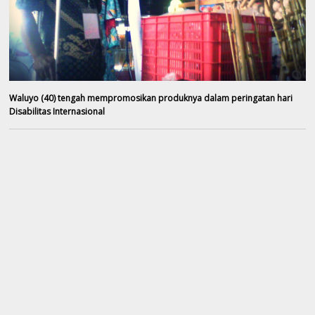
Waluyo (40) tengah mempromosikan produknya dalam peringatan hari
Disabilitas Internasional