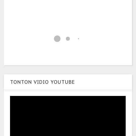
TONTON VIDIO YOUTUBE