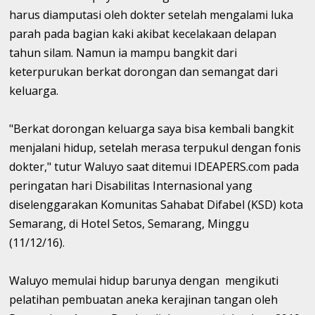
harus diamputasi oleh dokter setelah mengalami luka
parah pada bagian kaki akibat kecelakaan delapan
tahun silam. Namun ia mampu bangkit dari
keterpurukan berkat dorongan dan semangat dari
keluarga.
"Berkat dorongan keluarga saya bisa kembali bangkit
menjalani hidup, setelah merasa terpukul dengan fonis
dokter," tutur Waluyo saat ditemui IDEAPERS.com pada
peringatan hari Disabilitas Internasional yang
diselenggarakan Komunitas Sahabat Difabel (KSD) kota
Semarang, di Hotel Setos, Semarang, Minggu
(11/12/16).
Waluyo memulai hidup barunya dengan mengikuti
pelatihan pembuatan aneka kerajinan tangan oleh