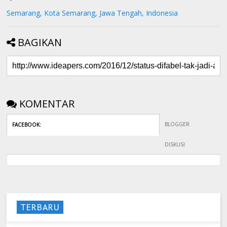
Semarang, Kota Semarang, Jawa Tengah, Indonesia
BAGIKAN
KOMENTAR
BLOGGER
FACEBOOK
:
DISKUSI
TERBARU