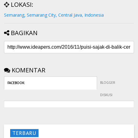
LOKASI:
Semarang, Semarang City, Central Java, Indonesia
BAGIKAN
KOMENTAR
BLOGGER
FACEBOOK
:
DISKUSI
TERBARU