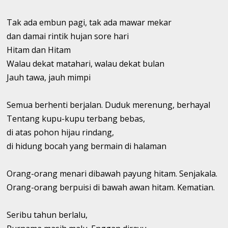
Tak ada embun pagi, tak ada mawar mekar
dan damai rintik hujan sore hari
Hitam dan Hitam
Walau dekat matahari, walau dekat bulan
Jauh tawa, jauh mimpi
Semua berhenti berjalan. Duduk merenung, berhayal
Tentang kupu-kupu terbang bebas,
di atas pohon hijau rindang,
di hidung bocah yang bermain di halaman
Orang-orang menari dibawah payung hitam. Senjakala.
Orang-orang berpuisi di bawah awan hitam. Kematian.
Seribu tahun berlalu,