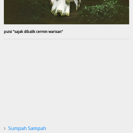
puisi "sajak dibalik cermin warisan"
Sumpah Sampah