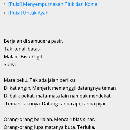
[Puisi] Menyempurnakan Titik dan Koma
[Puisi] Untuk Ayah
...
Berjalan di samudera pasir.
Tak kenali batas.
Malam. Bisu. Gigil.
Sunyi.
Mata beku. Tak ada jalan berliku
Diikat angin. Menjerit memanggil datangnya teman
Di balik pekat, mata-mata lain nampak mendekat
'Teman', akunya. Datang tanpa api, tanpa pijar
Orang-orang berjalan. Mencari bias sinar.
Orang-orang lupa matanya buta. Terluka.