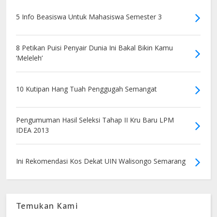
5 Info Beasiswa Untuk Mahasiswa Semester 3
8 Petikan Puisi Penyair Dunia Ini Bakal Bikin Kamu
‘Meleleh’
10 Kutipan Hang Tuah Penggugah Semangat
Pengumuman Hasil Seleksi Tahap II Kru Baru LPM
IDEA 2013
Ini Rekomendasi Kos Dekat UIN Walisongo Semarang
Temukan Kami