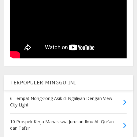
TERPOPULER MINGGU INI
6 Tempat Nongkrong Asik di Ngaliyan Dengan View
City Light
10 Prospek Kerja Mahasiswa Jurusan Ilmu Al- Qur’an
dan Tafsir