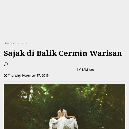
Beranda
Puisi
Sajak di Balik Cermin Warisan
LPM Idea
Thursday, November 17, 2016