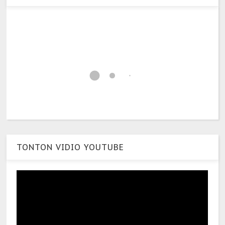
TONTON VIDIO YOUTUBE