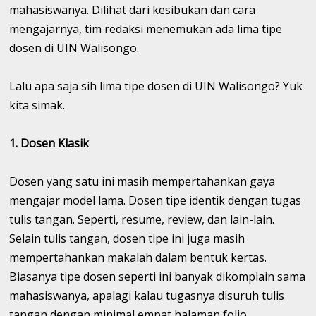
mahasiswanya. Dilihat dari kesibukan dan cara
mengajarnya, tim redaksi menemukan ada lima tipe
dosen di UIN Walisongo.
Lalu apa saja sih lima tipe dosen di UIN Walisongo? Yuk
kita simak.
1. Dosen Klasik
Dosen yang satu ini masih mempertahankan gaya
mengajar model lama. Dosen tipe identik dengan tugas
tulis tangan. Seperti, resume, review, dan lain-lain.
Selain tulis tangan, dosen tipe ini juga masih
mempertahankan makalah dalam bentuk kertas.
Biasanya tipe dosen seperti ini banyak dikomplain sama
mahasiswanya, apalagi kalau tugasnya disuruh tulis
tangan dengan minimal empat halaman folio.