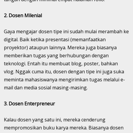
2. Dosen Milenial
Gaya mengajar dosen tipe ini sudah mulai merambah ke
digital. Baik ketika presentasi (memanfaatkan
proyektor) ataupun lainnya. Mereka juga biasanya
memberikan tugas yang berhubungan dengan
teknologi. Entah itu membuat blog, poster, bahkan
vlog. Nggak cuma itu, dosen dengan tipe ini juga suka
meminta mahasiswanya mengirimkan tugas melalui e-
mail dan media sosial masing-masing.
3. Dosen Enterpreneur
Kalau dosen yang satu ini, mereka cenderung
mempromosikan buku karya mereka. Biasanya dosen