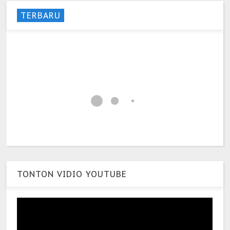
TERBARU
TONTON VIDIO YOUTUBE