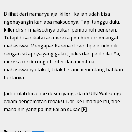
Dilihat dari namanya aja 'killer', kalian udah bisa
ngebayangin kan apa maksudnya. Tapi tunggu dulu,
killer di sini maksudnya bukan pembunuh beneran.
Tetapi bisa dikatakan mereka pembunuh semangat
mahasiswa. Mengapa? Karena dosen tipe ini identik
dengan sikapnya yang galak, judes dan pelit nilai. Ya,
mereka cenderung otoriter dan membuat
mahasiswanya takut, tidak berani menentang bahkan
bertanya.
Jadi, itulah lima tipe dosen yang ada di UIN Walisongo
dalam pengamatan redaksi. Dari ke lima tipe itu, tipe
mana nih yang paling kalian suka?
[F]