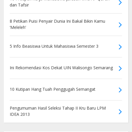
dan Tafsir
8 Petikan Puisi Penyair Dunia Ini Bakal Bikin Kamu
‘Meleleh’
5 Info Beasiswa Untuk Mahasiswa Semester 3
Ini Rekomendasi Kos Dekat UIN Walisongo Semarang
10 Kutipan Hang Tuah Penggugah Semangat
Pengumuman Hasil Seleksi Tahap II Kru Baru LPM
IDEA 2013