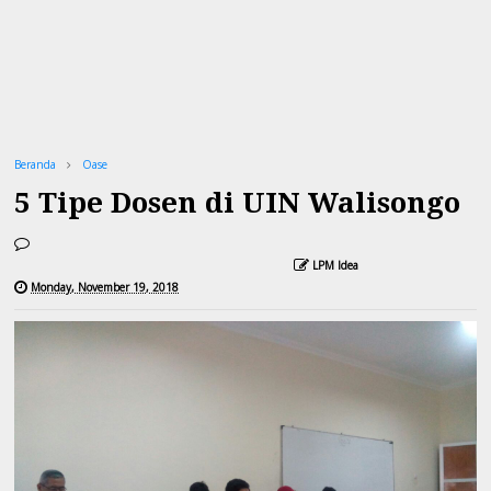
Beranda
Oase
5 Tipe Dosen di UIN Walisongo
LPM Idea
Monday, November 19, 2018