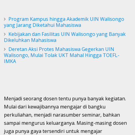
Program Kampus hingga Akademik UIN Walisongo
yang Jarang Diketahui Mahasiswa
Kebijakan dan Fasilitas UIN Walisongo yang Banyak
Dikeluhkan Mahasiswa
Deretan Aksi Protes Mahasiswa Gegerkan UIN
Walisongo, Mulai Tolak UKT Mahal Hingga TOEFL-
IMKA
Menjadi seorang dosen tentu punya banyak kegiatan.
Mulai dari kewajibannya mengajar di bangku
perkuliahan, menjadi narasumber seminar, bahkan
sampai mengurus keluarganya. Masing-masing dosen
juga punya gaya tersendiri untuk mengajar