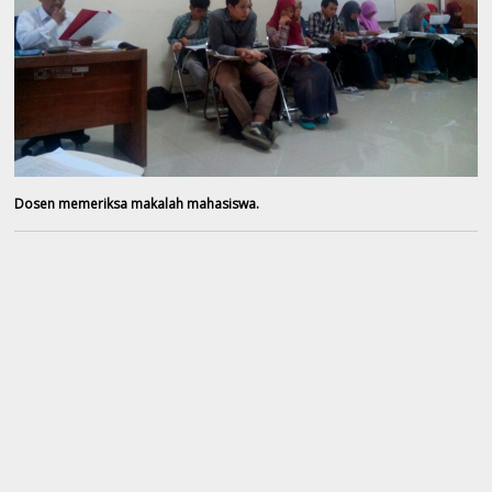
Dosen memeriksa makalah mahasiswa.