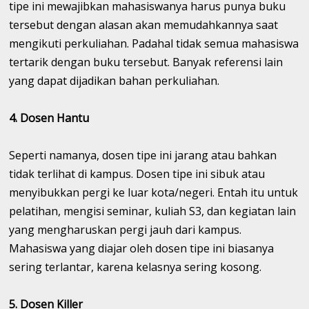
tipe ini mewajibkan mahasiswanya harus punya buku
tersebut dengan alasan akan memudahkannya saat
mengikuti perkuliahan. Padahal tidak semua mahasiswa
tertarik dengan buku tersebut. Banyak referensi lain
yang dapat dijadikan bahan perkuliahan.
4. Dosen Hantu
Seperti namanya, dosen tipe ini jarang atau bahkan
tidak terlihat di kampus. Dosen tipe ini sibuk atau
menyibukkan pergi ke luar kota/negeri. Entah itu untuk
pelatihan, mengisi seminar, kuliah S3, dan kegiatan lain
yang mengharuskan pergi jauh dari kampus.
Mahasiswa yang diajar oleh dosen tipe ini biasanya
sering terlantar, karena kelasnya sering kosong.
5. Dosen Killer