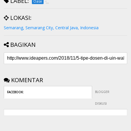
LABEL:
Oase
LOKASI:
Semarang, Semarang City, Central Java, Indonesia
BAGIKAN
KOMENTAR
BLOGGER
FACEBOOK
:
DISKUSI