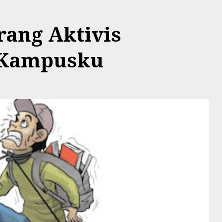
rang Aktivis
 Kampusku