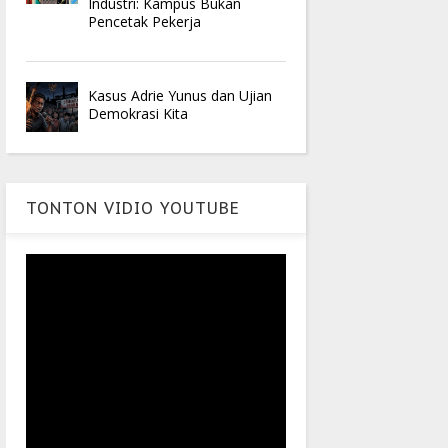
Industri: Kampus Bukan
Pencetak Pekerja
Kasus Adrie Yunus dan Ujian
Demokrasi Kita
TONTON VIDIO YOUTUBE