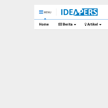
MENU
Home
Berita
Artikel