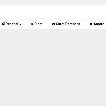
Resensi
Riset
Surat Pembaca
Sastra