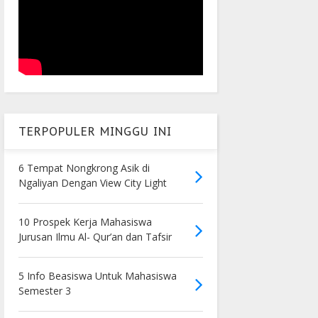
TERPOPULER MINGGU INI
6 Tempat Nongkrong Asik di
Ngaliyan Dengan View City Light
10 Prospek Kerja Mahasiswa
Jurusan Ilmu Al- Qur’an dan Tafsir
5 Info Beasiswa Untuk Mahasiswa
Semester 3